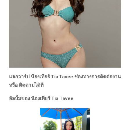
แจกวาร์ป น้องเทียร์
Tia Tavee
ช่องทางการติดต่องาน
หรือ ติตตามได้ที่
อัลบั้มของ น้องเทียร์
Tia Tavee