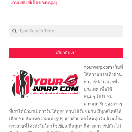
งานแซ่บ ทีเด็ดของหนุ่มๆ
Search
เกี่ยวกับเรา
Yourwarp.com เว็บที่
ให้ความบรรเทิงด้าน
หาวาร์ปสาวสวยทั่ว
ประเทศ เพื่อให้
หนุ่มๆ ได้รับชม
ความน่ารักของสาวๆ
ที่เราได้นำมาเปิดวาร์ปให้ทุกๆ ท่านได้รับชมกัน มีทุกสไตล์ให้
เลือกชม อัพบทความและรูปๆ สาวสวย สดใหม่ทุกวัน ล้วนเป็น
สาวสวยที่โด่งดังในโลกโซเชียล ที่หนุ่มๆ ก็ต่างหาวาร์ปกัน ไม่