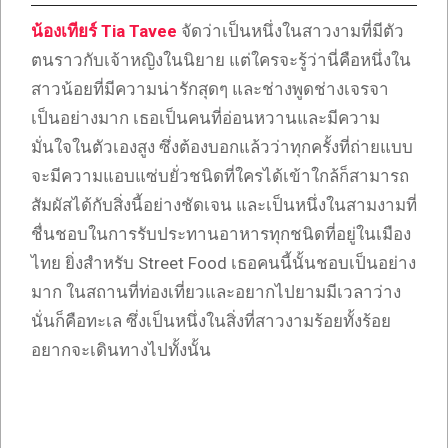
น้องเทียร์ Tia Tavee
จัดว่าเป็นหนึ่งในสาวงามที่มีตัว
ตนราวกับเจ้าหญิงในนิยาย แต่ใครจะรู้ว่านี่คือหนึ่งใน
สาวน้อยที่มีความน่ารักสุดๆ และช่างพูดช่างเจรจา
เป็นอย่างมาก เธอเป็นคนที่อ่อนหวานและมีความ
มั่นใจในตัวเองสูง ซึ่งต้องบอกแล้วว่าทุกครั้งที่ถ่ายแบบ
จะมีความแอบแซ่บยั่วชนิดที่ใครได้เข้าใกล้ก็สามารถ
สัมผัสได้กับสิ่งนี้อย่างชัดเจน และเป็นหนึ่งในสามงามที่
ชื่นชอบในการรับประทานอาหารทุกชนิดที่อยู่ในเมือง
ไทย ยิ่งสำหรับ Street Food เธอคนนี้นั้นชอบเป็นอย่าง
มาก ในสถานที่ท่องเที่ยวและอยากไปยามมีเวลาว่าง
นั่นก็คือทะเล ซึ่งเป็นหนึ่งในสิ่งที่สาวงามร้อยทั้งร้อย
อยากจะเดินทางไปทั้งนั้น