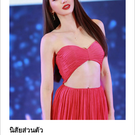
นิสัยส่วนตัว