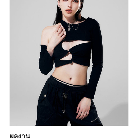
ผลงาน