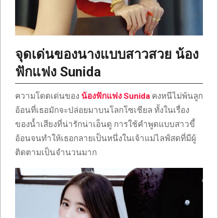
จุดเด่นของนางแบบสาวสวย น้อง
ฟักแฟง Sunida
ความโดดเด่นของ
น้องฟักแฟง
Sunida
คงหนีไม่พ้นลูก
อ้อนที่เธอมักจะปล่อยมาบนโลกโซเชียล ทั้งในเรื่อง
ของน้ำเสียงที่น่ารักน่าเอ็นดู การใช้คำพูดแบบสาวขี้
อ้อนจนทำให้เธอกลายเป็นหนึ่งในเจ้าแม่ไลฟ์สดที่มีผู้
ติดตามเป็นจำนวนมาก