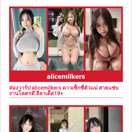
ส่องวาร์ป alicemilkers ดาวเซ็กซี่ตัวแม่ สายแซ่บ
งานโคตรดี ลีลาเด็ด18+