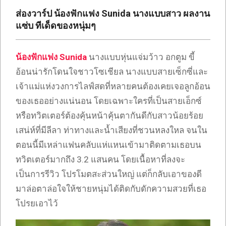
เซ็กซี่
ส่องวาร์ป น้องฟักแฟง Sunida นางแบบสาว ผลงาน
ONLYFANS
แซ่บ ทีเด็ดของหนุ่มๆ
TIKTOK
น้องฟักแฟง
Sunida
นางแบบหุ่นแจ่มว้าว อกตูม ขี้
อ้อนน่ารักโดนใจชาวโซเชียล นางแบบสายเซ็กซี่และ
เจ้าแม่แห่งวงการไลฟ์สดที่หลายคนต้องเคยเจอลูกอ้อน
ของเธออย่างแน่นอน โดยเฉพาะใครที่เป็นสายเอ็กซ์
หรือทวิตเตอร์ต้องคุ้นหน้าคุ้นตากันดีกับสาวน้อยร้อย
เสน่ห์ที่มีลีลา ท่าทางและน้ำเสียงที่ชวนหลงใหล จนใน
ตอนนี้มีเหล่าแฟนคลับแห่แหนเข้ามาติดตามเธอบน
ทวิตเตอร์มากถึง 3.2 แสนคน โดยเนื้อหาที่ลงจะ
เป็นการรีวิว โปรโมตสะส่วนใหญ่ แต่ก็กลับเอาของดี
มาล่อตาล่อใจให้ชายหนุ่มได้ติดกับดักความสวยที่เธอ
โปรยเอาไว้