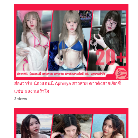
ส่องวาร์ป น้องแอนนี่ Aphinya สาวสวย ดาวดังสายเซ็กซี่
แซ่บ ผลงานเร้าใจ
3 views