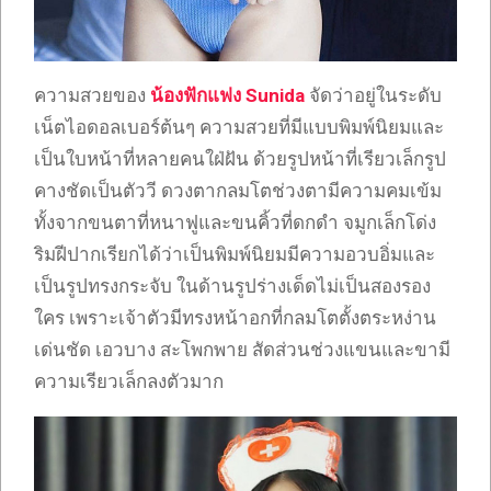
ความสวยของ
น้องฟักแฟง
Sunida
จัดว่าอยู่ในระดับ
เน็ตไอดอลเบอร์ต้นๆ ความสวยที่มีแบบพิมพ์นิยมและ
เป็นใบหน้าที่หลายคนใฝ่ฝัน ด้วยรูปหน้าที่เรียวเล็กรูป
คางชัดเป็นตัววี ดวงตากลมโตช่วงตามีความคมเข้ม
ทั้งจากขนตาที่หนาฟูและขนคิ้วที่ดกดำ จมูกเล็กโด่ง
ริมฝีปากเรียกได้ว่าเป็นพิมพ์นิยมมีความอวบอิ่มและ
เป็นรูปทรงกระจับ ในด้านรูปร่างเด็ดไม่เป็นสองรอง
ใคร เพราะเจ้าตัวมีทรงหน้าอกที่กลมโตตั้งตระหง่าน
เด่นชัด เอวบาง สะโพกพาย สัดส่วนช่วงแขนและขามี
ความเรียวเล็กลงตัวมาก