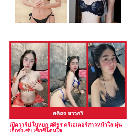
เปิดวาร์ป ใบหยก ศศิธร ครีเอเตอร์สาวหน้าใส หุ่น
เอ็กซ์แซ่บ เซ็กซี่โดนใจ