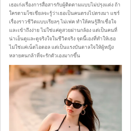
เธอเก่งเรื่องการสื่อสารกับผู้ติดตามแบบไม่ปรุงแต่ง ถ้า
ใครตามโซเชียลจะรู้ว่าเธอเป็นคนตรงไปตรงมา แชร์
เรื่องราวชีวิตแบบเรียลๆ ไม่เฟค ทำให้คนรู้สึกเชื่อใจ
และเข้าถึงง่าย ไม่ใช่แค่ดูสวยผ่านกล้อง แต่เป็นคนที่
น่าเอ็นดูและดูจริงใจในชีวิตจริง จุดนี้เองที่ทำให้เธอ
ไม่ใช่แค่เน็ตไอดอล แต่เป็นแรงบันดาลใจให้ผู้หญิง
หลายคนกล้าที่จะรักตัวเองมากขึ้น