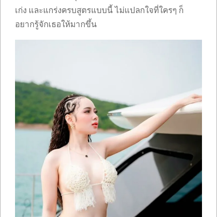
เก่ง และแกร่งครบสูตรแบบนี้ ไม่แปลกใจที่ใครๆ ก็
อยากรู้จักเธอให้มากขึ้น