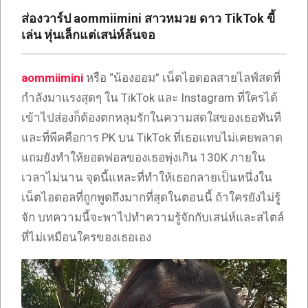
เซ็กซี่
ส่องวาร์ป aommiimini สาวหมวย ดาว TikTok ขี้
ONLYFANS
เล่น หุ่นเล็กแต่เสน่ห์ล้นจอ
TIKTOK
aommiimini
หรือ “น้องออม” เน็ตไอดอลสายไลฟ์สดที่
กำลังมาแรงสุดๆ ใน TikTok และ Instagram ที่ใครได้
เข้าไปส่องก็ต้องตกหลุมรักในความสดใสของเธอทันที
และที่พีคคือการ PK บน TikTok ที่เธอแทบไม่เคยพลาด
แถมยังทำให้ยอดฟอลของเธอพุ่งเกิน 130K ภายใน
เวลาไม่นาน จุดนี้แหละที่ทำให้เธอกลายเป็นหนึ่งใน
เน็ตไอดอลที่ถูกพูดถึงมากที่สุดในตอนนี้ ถ้าใครยังไม่รู้
จัก บทความนี้จะพาไปทำความรู้จักกับเสน่ห์และสไตล์
ที่ไม่เหมือนใครของเธอเอง