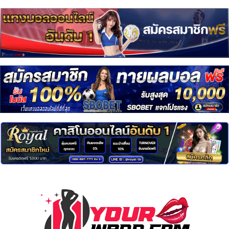
Skip
to
content