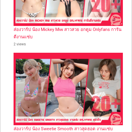
ส่องวาร์ป น้อง Mickey Miw สาวสวย อกตูม Onlyfans การัน
ตีงานแซ่บ
2 views
ส่องวาร์ป น้อง Sweetie Smooth สาวสุดฮอต งานแซ่บ