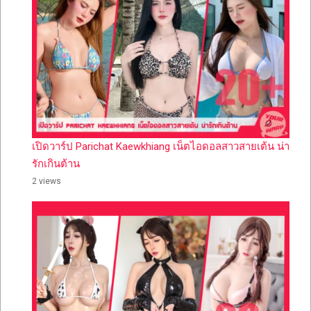
เปิดวาร์ป Parichat Kaewkhiang เน็ตไอดอลสาวสายเต้น น่า
รักเกินต้าน
2 views