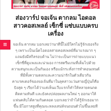
เซ็กซี่
ONLYFANS
TIKTOK
ส่องวาร์ป จอเจ้น ตากลม ไอดอล
สาวคอสเพลย์ เซ็กซี่ แซ่บแบบครบ
เครื่อง
2025-
จอเจ้น ตากลม บอกเลยว่านาทีนี้ไม่มีใครไม่รู้จักเธอจริง
09-
ๆ เพราะเป็นเน็ตไอดอลสายคอสเพลย์ที่มาแรงมาก ๆ
08
แถมยังมีสกิลรอบด้าน ไม่ว่าจะเป็นการถ่ายแบบแนว
เซ็กซี่ที่ดูแพงและน่ามอง การสตรีมเกมที่เต็มไปด้วย
ความสนุกและเป็นกันเอง หรือแม้กระทั่งการทำคอนเทนต์
ที่มีทั้งความตลกและความน่ารักในตัวเดียวกัน
คาแรคเตอร์ของจอเจ้นที่มาในลุคสาวแว่นสายญี่ปุ่นก็คือ
ปังสุด ๆ เรียกได้ว่าแค่เห็นแว๊บแรกก็ทำให้หลายคนกด
ติดตามทันที และยังคงปล่อยผลงานใหม่ ๆ ออกมาให้
แฟนคลับได้ตามกันตลอด บอกเลยว่าถ้าได้รู้จักเธอมาก
ขึ้น มีโอกาสสูงที่คุณจะหลงเสน่ห์จนถอนตัวไม่ขึ้นเลยที