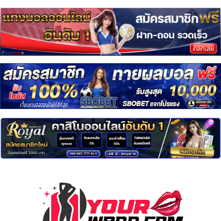
Skip
to
content