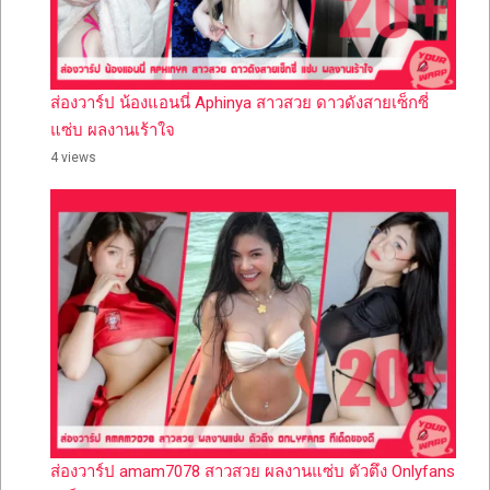
ส่องวาร์ป น้องแอนนี่ Aphinya สาวสวย ดาวดังสายเซ็กซี่
แซ่บ ผลงานเร้าใจ
4 views
ส่องวาร์ป amam7078 สาวสวย ผลงานแซ่บ ตัวตึง Onlyfans