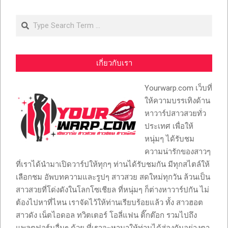
Search
เกี่ยวกับเรา
Yourwarp.com เว็บที่
ให้ความบรรเทิงด้าน
หาวาร์ปสาวสวยทั่ว
ประเทศ เพื่อให้
หนุ่มๆ ได้รับชม
ความน่ารักของสาวๆ
ที่เราได้นำมาเปิดวาร์ปให้ทุกๆ ท่านได้รับชมกัน มีทุกสไตล์ให้
เลือกชม อัพบทความและรูปๆ สาวสวย สดใหม่ทุกวัน ล้วนเป็น
สาวสวยที่โด่งดังในโลกโซเชียล ที่หนุ่มๆ ก็ต่างหาวาร์ปกัน ไม่
ต้องไปหาที่ไหน เราจัดไว้ให้ท่านเรียบร้อยแล้ว ทั้ง สาวฮอต
สาวดัง เน็ตไอดอล ทวิตเตอร์ โอลี่แฟน ติ๊กต๊อก รวมไปถึง