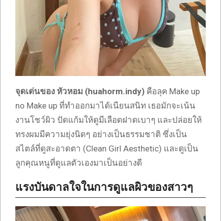
จุดเด่นของ หัวหอม (huahorm.indy)
คือลุค Make up
no Make up ที่ทำออกมาได้เนียนสนิท เธอมักจะเน้น
งานโชว์ผิว ปัดแก้มให้ดูมีเลือดฝาดเบาๆ และปล่อยให้
ทรงผมมีความยุ่งนิดๆ อย่างเป็นธรรมชาติ ซึ่งเป็น
สไตล์ที่ดูสะอาดตา (Clean Girl Aesthetic) และดูเป็น
ลูกคุณหนูที่ดูแลตัวเองมาเป็นอย่างดี
แรงบันดาลใจในการดูแลผิวของสาวๆ