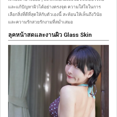
และแก้ปัญหาผิวได้อย่างตรงจุด ความใส่ใจในการ
เลือกสิ่งที่ดีที่สุดให้กับตัวเองนี้ สะท้อนให้เห็นถึงวินัย
และความรักสวยรักงามที่สม่ำเสมอ
ลุคหน้าสดและงานผิว Glass Skin