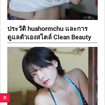
ประวัติ huahormchu และการ
ดูแลตัวเองสไตล์ Clean Beauty