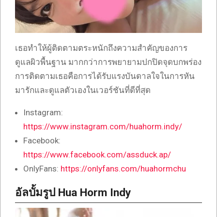
เธอทำให้ผู้ติดตามตระหนักถึงความสำคัญของการ
ดูแลผิวพื้นฐาน มากกว่าการพยายามปกปิดจุดบกพร่อง
การติดตามเธอคือการได้รับแรงบันดาลใจในการหัน
มารักและดูแลตัวเองในเวอร์ชันที่ดีที่สุด
Instagram:
https://www.instagram.com/huahorm.indy/
Facebook:
https://www.facebook.com/assduck.ap/
OnlyFans:
https://onlyfans.com/huahormchu
อัลบั้มรูป Hua Horm Indy