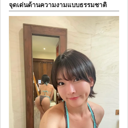
จุดเด่นด้านความงามแบบธรรมชาติ