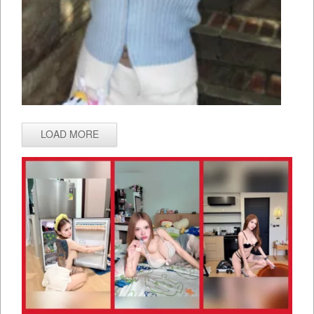
LOAD MORE