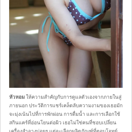
หัวหอม
ให้ความสำคัญกับการดูแลตัวเองจากภายในสู่
ภายนอก ประวัติการแชร์เคล็ดลับความงามของเธอมัก
จะมุ่งเน้นไปที่การพักผ่อน การดื่มน้ำ และการเลือกใช้
สกินแคร์ที่อ่อนโยนต่อผิว เธอไม่ใช่คนที่ชอบเปลี่ยน
เครื่องสำอางบ่อยๆ แต่จะเลือกผลิตภัณฑ์ที่ตอบโจทย์