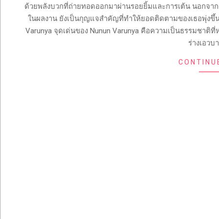
ด้วยพลังบวกที่ถ่ายทอดออกมาผ่านรอยยิ้มและการเต้น นอกจาก
ในผลงาน ยังเป็นกุญแจสำคัญที่ทำให้ยอดติดตามของเธอพุ่งขึ้
Varunya จุดเด่นของ Nunun Varunya คือความเป็นธรรมชาติที่
ร่างเอวบา
CONTINU