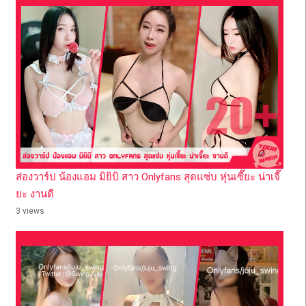
ส่องวาร์ป น้องแอม มิยิบิ สาว Onlyfans สุดแซ่บ หุ่นเซี๊ยะ น่าเจี๊
ยะ งานดี
3 views