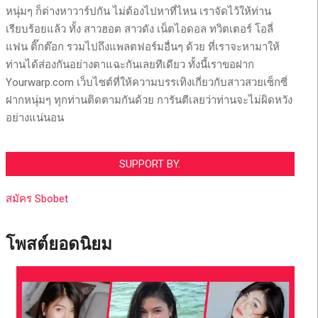
หนุ่มๆ ก็ต่างหาวาร์ปกัน ไม่ต้องไปหาที่ไหน เราจัดไว้ให้ท่าน
เรียบร้อยแล้ว ทั้ง สาวฮอต สาวดัง เน็ตไอดอล ทวิตเตอร์ โอลี่
แฟน ติ๊กต๊อก รวมไปถึงแพลตฟอร์มอื่นๆ ด้วย ที่เราจะหามาให้
ท่านได้ส่องกันอย่างตาแฉะกันเลยทีเดียว ทั้งนี้เราขอฝาก
Yourwarp.com เว็บไซต์ที่ให้ความบรรเทิงเกี่ยวกับสาวสวยเซ็กซี่
ฝากหนุ่มๆ ทุกท่านติดตามกันด้วย การันตีเลยว่าท่านจะไม่ผิดหวัง
อย่างแน่นอน
SUPPORT BY.
สมัคร Sbobet
โพสต์ยอดนิยม