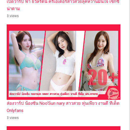
เปิดวาร์ป ฟ้า ธวัลรัตน์ ครีเอเตอร์สาวสวยลุคหวานมั่นใจ เซ็กซี่
น่าตาม
3 views
ส่องวาร์ป น้องซัน Noo’Sun nary สาวสวย หุ่นเพียว งานดี ทีเด็ด
Onlyfans
3 views