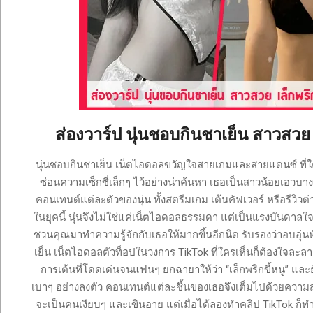
ONLYFANS
TIKTOK
ส่องวาร์ป นุ่นชอบกินชาเย็น สาวสวย เล
2025-
นุ่นชอบกินชาเย็น เน็ตไอดอลขวัญใจสายเกมและสายแดนซ์ ที่ใคร
05-
ซ่อนความเซ็กซี่เล็กๆ ไว้อย่างน่าค้นหา เธอเป็นสาวน้อยเอวบา
12
คอนเทนต์แต่ละตัวของนุ่น ทั้งสตรีมเกม เต้นคัฟเวอร์ หรือรีวิ
ในยุคนี้ นุ่นจึงไม่ใช่แค่เน็ตไอดอลธรรมดา แต่เป็นแรงบันดาล
ชวนคุณมาทำความรู้จักกับเธอให้มากขึ้นอีกนิด รับรองว่าอบอุ่
เย็น เน็ตไอดอลตัวท็อปในวงการ TikTok ที่ใครเห็นก็ต้องใจละลาย
การเต้นที่โดดเด่นจนแฟนๆ ยกฉายาให้ว่า “เล็กพริกขี้หนู” แล
เบาๆ อย่างลงตัว คอนเทนต์แต่ละชิ้นของเธอจึงเต็มไปด้วยความส
จะเป็นคนเงียบๆ และเขินอาย แต่เมื่อได้ลองทำคลิป TikTok ก็ท