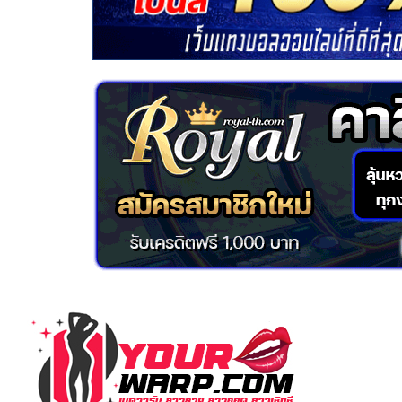
Skip
to
content