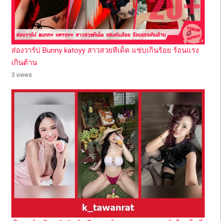
ส่องวาร์ป Bunny katoyy สาวสวยทีเด็ด แซ่บเกินร้อย ร้อนแรง
เกินต้าน
3 views