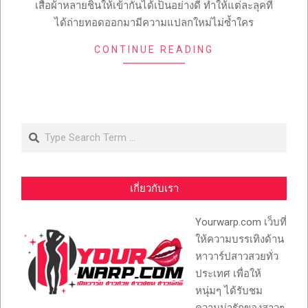
เสื้อผ้าหลายชิ้นให้เข้ากันได้เป็นอย่างดี ทำให้แต่ละลุคที่
ได้ถ่ายทอดออกมามีความแปลกใหม่ไม่ซ้ำใคร
CONTINUE READING
Search
เกี่ยวกับเรา
Yourwarp.com เว็บที่
ให้ความบรรเทิงด้าน
หาวาร์ปสาวสวยทั่ว
ประเทศ เพื่อให้
หนุ่มๆ ได้รับชม