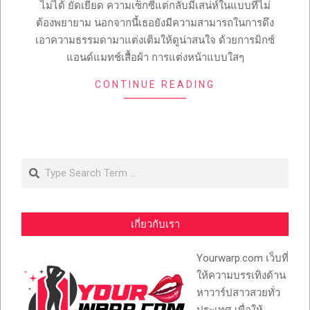
ไม่ได้ ยัดเยียด ความเซ็กซี่แต่กลับมีเสน่ห์ในแบบที่ไม่
ต้องพยายาม นอกจากนี้เธอยังมีความสามารถในการดึง
เอาความธรรมดามาแต่งเติมให้ดูน่าสนใจ ด้วยการมิกซ์
แอนด์แมทช์เสื้อผ้า การแต่งหน้าแบบใสๆ
CONTINUE READING
Search
เกี่ยวกับเรา
Yourwarp.com เว็บที่
ให้ความบรรเทิงด้าน
หาวาร์ปสาวสวยทั่ว