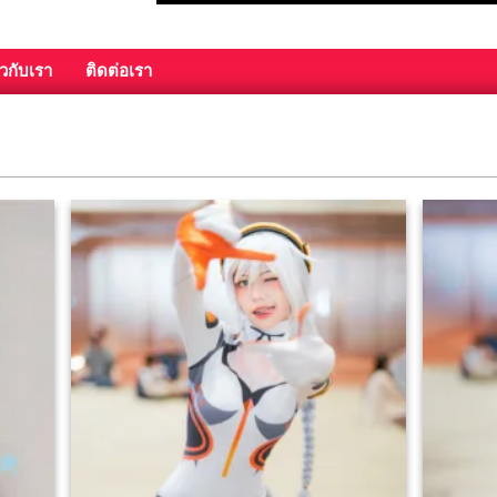
ยวกับเรา
ติดต่อเรา