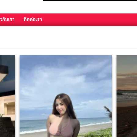
ยวกับเรา
ติดต่อเรา