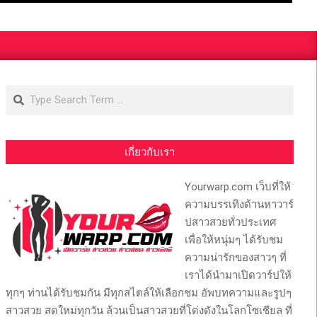
Search
เกี่ยวกับเรา
Yourwarp.com เว็บที่ให้
ความบรรเทิงด้านหาวาร์
ปสาวสวยทั่วประเทศ
เพื่อให้หนุ่มๆ ได้รับชม
ความน่ารักของสาวๆ ที่
เราได้นำมาเปิดวาร์ปให้
ทุกๆ ท่านได้รับชมกัน มีทุกสไตล์ให้เลือกชม อัพบทความและรูปๆ
สาวสวย สดใหม่ทุกวัน ล้วนเป็นสาวสวยที่โด่งดังในโลกโซเชียล ที่