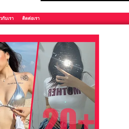
ยวกับเรา
ติดต่อเรา