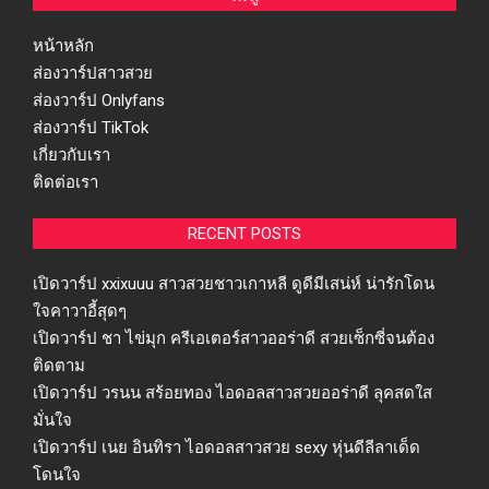
หน้าหลัก
ส่องวาร์ปสาวสวย
ส่องวาร์ป Onlyfans
ส่องวาร์ป TikTok
เกี่ยวกับเรา
ติดต่อเรา
RECENT POSTS
เปิดวาร์ป xxixuuu สาวสวยชาวเกาหลี ดูดีมีเสน่ห์ น่ารักโดน
ใจคาวาอี้สุดๆ
เปิดวาร์ป ชา ไข่มุก ครีเอเตอร์สาวออร่าดี สวยเซ็กซี่จนต้อง
ติดตาม
เปิดวาร์ป วรนน สร้อยทอง ไอดอลสาวสวยออร่าดี ลุคสดใส
มั่นใจ
เปิดวาร์ป เนย อินทิรา ไอดอลสาวสวย sexy หุ่นดีลีลาเด็ด
โดนใจ