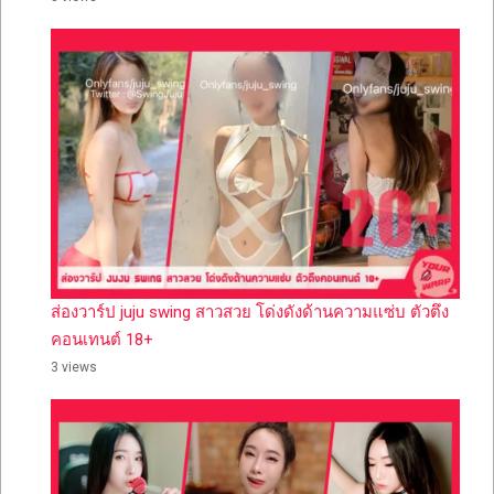
ส่องวาร์ป juju swing สาวสวย โด่งดังด้านความแซ่บ ตัวตึง
คอนเทนต์ 18+
3 views