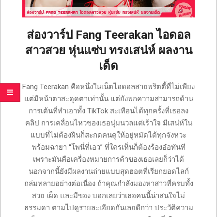
เซ็กซี่
ONLYFANS
TIKTOK
ส่องวาร์ป Fang Teerakan ไอดอล
สาวสวย หุ่นแซ่บ ทรงเสน่ห์ ผลงาน
เด็ด
2025-
Fang Teerakan คือหนึ่งในเน็ตไอดอลสายพริตตี้ที่ไม่เพียง
06-
แต่มีหน้าตาสะดุดตาเท่านั้น แต่ยังพกความสามารถด้าน
04
การเต้นที่ทำเอาทั้ง TikTok สะเทือนได้ทุกครั้งที่เธอลง
คลิป การเคลื่อนไหวของเธอนุ่มนวลแต่เร้าใจ มีเสน่ห์ใน
แบบที่ไม่ต้องฝืนก็สะกดคนดูให้อยู่หมัดได้ทุกจังหวะ
พร้อมฉายา “โพนี่ที่เอว” ที่ใครเห็นก็ต้องร้องอ๋อทันที
เพราะมันคือเครื่องหมายการค้าของเธอเลยก็ว่าได้
นอกจากนี้ยังมีผลงานถ่ายแบบสุดฮอตที่เรียกยอดไลก์
ถล่มทลายอย่างต่อเนื่อง ถ้าคุณกำลังมองหาสาวที่ครบทั้ง
สวย เผ็ด และมีของ บอกเลยว่าเธอคนนี้น่าสนใจไม่
ธรรมดา ตามไปดูรายละเอียดกันเลยดีกว่า ประวัติความ