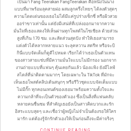
เป็นมา Fang Teerakan FangTeerakan คือหนึ่งในนาง
แบบที่มาพร้อมลุคสายฝอ ผสมลูกครึ่งไทยๆ ได้ลงตัวสุดๆ
ความโดดเด่นของเธอไม่ได้มีแค่รูปร่างเซ็กซี่ หรือผิวสวย
ออร่าขาวเท่านั้น แต่ยังมีเสน่ห์ที่เปล่งออกมาจากความ
มั่นใจที่เธอแสดงให้เห็นผ่านทุกโพสต์ในโซเชียล ด้วยส่วน
สูงที่เกิน 170 ซม. และสัดส่วนสุดปัง ทำให้เธอสามารถ
แต่งตัวได้หลากหลายแนว จะลุคหวาน สตรีท หรือจะบิ
กินี่แบบจัดเต็มก็ดูดีไปหมด เรียกได้ว่าเธอเป็นตัวแทน
ของสาวสายแซ่บที่มีความมั่นใจแบบไม่มีกรอง นอกจาก
งานถ่ายแบบที่แฟนๆ คุ้นเคยกันแล้ว น้องแฟ้ง ยังมีไลฟ์
สไตล์ที่น่าติดตามมากๆ โดยเฉพาะใน TikTok ที่มักจะ
เห็นเธอโพสต์คลิปเต้นสนุกๆ หรือรีวิวชุดแบบจัดเต็มแบบ
ไม่มีกั๊ก ทุกคอนเทนต์ของเธอมาพร้อมความตั้งใจและ
ความกล้าที่จะเป็นตัวของตัวเอง ซึ่งเป็นสิ่งที่แฟนคลับ
หลายคนชื่นชม ที่สำคัญเธอยังเป็นสาวคิดบวกและรัก
อิสระแบบสุดๆ และเชื่อว่าผู้หญิงไม่จำเป็นต้องรอให้ใคร
มารัก แต่ต้องรู้จักรักตัวเองให้เป็นก่อนถึงจะมีค่าจริงๆ
CONTINUE READING