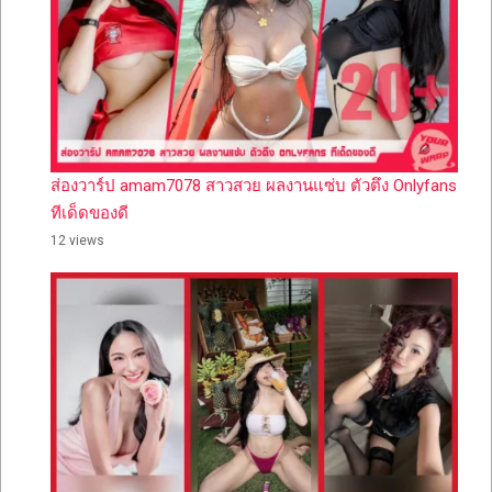
ส่องวาร์ป amam7078 สาวสวย ผลงานแซ่บ ตัวตึง Onlyfans
ทีเด็ดของดี
12 views