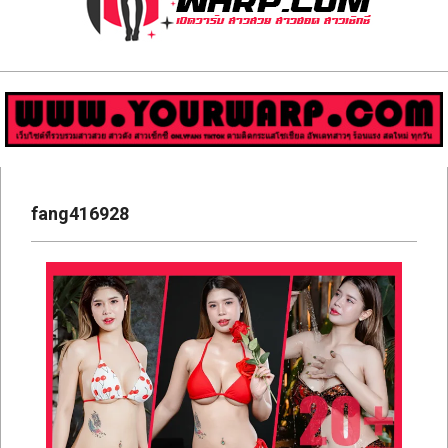
ส่อง
วาร์
ป
สาว
Primary
สวย
Navigation
fang416928
Menu
มีชื่อ
เสียง
คน
ดัง
คน
กระแส