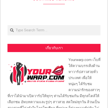
Search
เกี่ยวกับเรา
Yourwarp.com เว็บที่
ให้ความบรรเทิงด้าน
หาวาร์ปสาวสวยทั่ว
ประเทศ เพื่อให้
หนุ่มๆ ได้รับชม
ความน่ารักของสาวๆ
ที่เราได้นำมาเปิดวาร์ปให้ทุกๆ ท่านได้รับชมกัน มีทุกสไตล์ให้
เลือกชม อัพบทความและรูปๆ สาวสวย สดใหม่ทุกวัน ล้วนเป็น