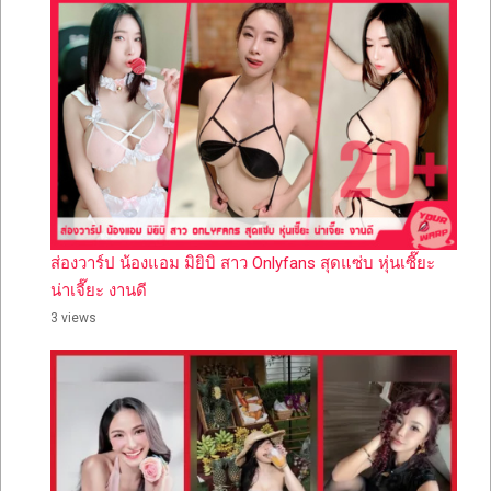
ส่องวาร์ป น้องแอม มิยิบิ สาว Onlyfans สุดแซ่บ หุ่นเซี๊ยะ
น่าเจี๊ยะ งานดี
3 views