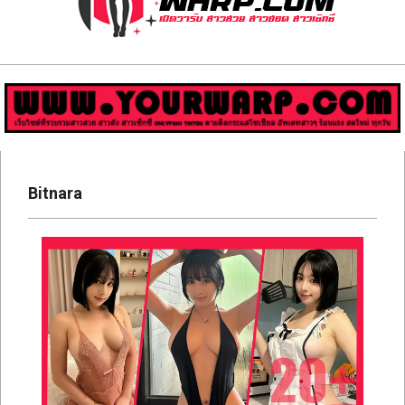
ส่อง
วาร์
ป
สาว
Primary
สวย
Navigation
Bitnara
Menu
มีชื่อ
เสียง
คน
ดัง
คน
กระแส