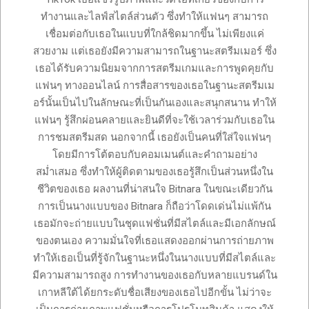
ทำงานและไลฟ์สไตล์ส่วนตัว ซึ่งทำให้แฟนๆ สามารถ
เชื่อมต่อกับเธอในแบบที่ใกล้ชิดมากขึ้น ไม่เพียงแค่
สวยงาม แต่เธอยังมีความสามารถในฐานะสตรีมเมอร์ ซึ่ง
เธอได้รับความนิยมจากการสตรีมเกมและการพูดคุยกับ
แฟนๆ ทางออนไลน์ การสื่อสารของเธอในฐานะสตรีมเม
อร์นั้นเป็นไปในลักษณะที่เป็นกันเองและสนุกสนาน ทำให้
แฟนๆ รู้สึกผ่อนคลายและยินดีที่จะใช้เวลาร่วมกับเธอใน
การชมสตรีมสด นอกจากนี้ เธอยังเป็นคนที่ใส่ใจแฟนๆ
โดยมีการโต้ตอบกับคอมเมนต์และคำถามอย่าง
สม่ำเสมอ ซึ่งทำให้ผู้ติดตามของเธอรู้สึกเป็นส่วนหนึ่งใน
ชีวิตของเธอ ผลงานที่น่าสนใจ Bitnara ในขณะเดียวกัน
การเป็นนางแบบของ Bitnara ก็ถือว่าโดดเด่นไม่แพ้กัน
เธอมักจะถ่ายแบบในชุดแฟชั่นที่มีสไตล์และมีเอกลักษณ์
ของตนเอง ความมั่นใจที่เธอแสดงออกผ่านการถ่ายภาพ
ทำให้เธอเป็นที่รู้จักในฐานะหนึ่งในนางแบบที่มีสไตล์และ
มีความสามารถสูง การทำงานของเธอกับหลายแบรนด์ใน
เกาหลีใต้ได้ยกระดับชื่อเสียงของเธอไปอีกขั้น ไม่ว่าจะ