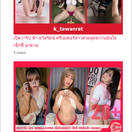
เปิดวาร์ป ฟ้า ธวัลรัตน์ ครีเอเตอร์สาวสวยลุคหวานมั่นใจ
เซ็กซี่ น่าตาม
3 views