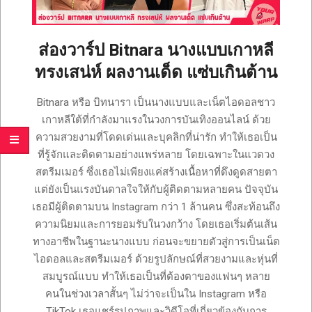
เซ็กซี่
ONLYFANS
TIKTOK
ส่องวาร์ป Bitnara นางแบบเกาหลี
ทรงเสน่ห์ ผลงานเด็ด แซ่บเกินต้าน
2025-
Bitnara หรือ บิทนารา เป็นนางแบบและเน็ตไอดอลชาว
01-
เกาหลีใต้ที่กำลังมาแรงในวงการบันเทิงออนไลน์ ด้วย
01
ความสวยงามที่โดดเด่นและบุคลิกที่น่ารัก ทำให้เธอเป็น
ที่รู้จักและติดตามอย่างแพร่หลาย โดยเฉพาะในแวดวง
สตรีมเมอร์ ซึ่งเธอไม่เพียงแค่สร้างเนื้อหาที่ดึงดูดสายตา
แต่ยังเป็นแรงบันดาลใจให้กับผู้ติดตามหลายคน ปัจจุบัน
เธอมีผู้ติดตามบน Instagram กว่า 1 ล้านคน ซึ่งสะท้อนถึง
ความนิยมและการยอมรับในวงกว้าง โดยเธอเริ่มต้นเส้น
ทางอาชีพในฐานะนางแบบ ก่อนจะขยายตัวสู่การเป็นเน็ต
ไอดอลและสตรีมเมอร์ ด้วยรูปลักษณ์ที่สวยงามและหุ่นที่
สมบูรณ์แบบ ทำให้เธอเป็นที่ต้องตาของแฟนๆ หลาย
คนในช่วงเวลาสั้นๆ ไม่ว่าจะเป็นใน Instagram หรือ
TikTok เธอแชร์รูปภาพและวิดีโอที่เกี่ยวข้องกับการ