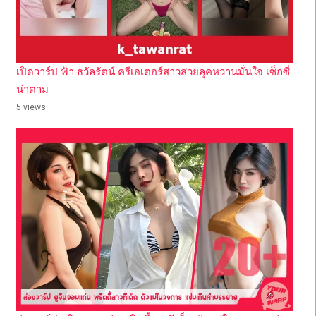
เปิดวาร์ป ฟ้า ธวัลรัตน์ ครีเอเตอร์สาวสวยลุคหวานมั่นใจ เซ็กซี่
น่าตาม
5 views