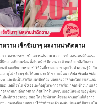
าหวาน เซ็กซี่เบาๆ ผลงานน่าติดตาม
อมกับความสามารถทางด้านการเล่นเกม และการทำคอนเทนต์ในแนว
คนที่มีความเพียบพร้อมทั้งใบหน้าที่มีความละม้ายคล้ายคลึงกับสาว
องตัวเองอีกต่างหาก ทำให้วันนี้เราอยากพาคุณไปทำความรู้จักกับ
ั้น มาดูไปพร้อมๆ กันได้เลย ประวัติความเป็นมา Aida Airada Aida
encer และยังเป็นสตรีมเมอร์อีกด้วย บอกเลยว่าทักษะในการเล่นเกม
ยอมเลยก็ว่าได้ ซึ่งเธอเองก็อยู่ในวงการสตรีมมาค่อนข้างนานแล้ว
องการสตรีมเกมอีกต่างหาก ถึงแม้ว่าในปัจจุบันเธอนั้นจะอายุอยู่ที่เลข
่งที่ตัวเองรักอยู่เสมอ โดยสิ่งที่น่าสนใจของตัวเธอนั้นก็คือการ
 เพราะเธอเองก็เคยบอกเอาไว้ว่าตัวของตัวเองนั้นเป็นคนที่ชื่นชอบใน