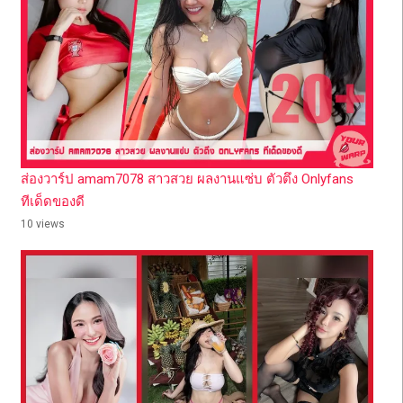
ส่องวาร์ป amam7078 สาวสวย ผลงานแซ่บ ตัวตึง Onlyfans
ทีเด็ดของดี
10 views