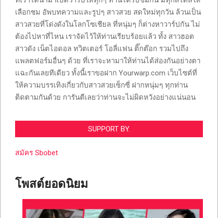
ที่เราได้นำมาเปิดวาร์ปให้ทุกๆ ท่านได้รับชมกัน มีทุกสไตล์ให้
เลือกชม อัพบทความและรูปๆ สาวสวย สดใหม่ทุกวัน ล้วนเป็น
สาวสวยที่โด่งดังในโลกโซเชียล ที่หนุ่มๆ ก็ต่างหาวาร์ปกัน ไม่
ต้องไปหาที่ไหน เราจัดไว้ให้ท่านเรียบร้อยแล้ว ทั้ง สาวฮอต
สาวดัง เน็ตไอดอล ทวิตเตอร์ โอลี่แฟน ติ๊กต๊อก รวมไปถึง
แพลตฟอร์มอื่นๆ ด้วย ที่เราจะหามาให้ท่านได้ส่องกันอย่างตา
แฉะกันเลยทีเดียว ทั้งนี้เราขอฝาก Yourwarp.com เว็บไซต์ที่
ให้ความบรรเทิงเกี่ยวกับสาวสวยเซ็กซี่ ฝากหนุ่มๆ ทุกท่าน
ติดตามกันด้วย การันตีเลยว่าท่านจะไม่ผิดหวังอย่างแน่นอน
SUPPORT BY.
สมัคร Sbobet
โพสต์ยอดนิยม