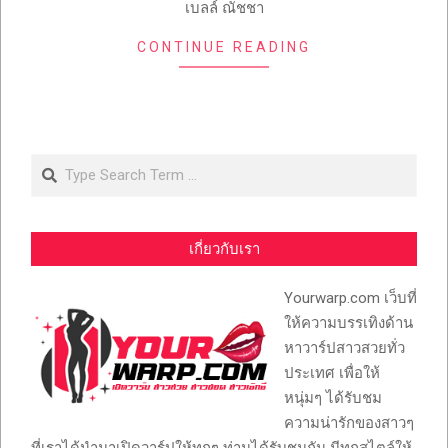
เบลล์ ณัชชา
CONTINUE READING
Search
เกี่ยวกับเรา
Yourwarp.com เว็บที่
ให้ความบรรเทิงด้าน
หาวาร์ปสาวสวยทั่ว
ประเทศ เพื่อให้
หนุ่มๆ ได้รับชม
ความน่ารักของสาวๆ