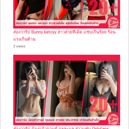
ส่องวาร์ป Bunny katoyy สาวสวยทีเด็ด แซ่บเกินร้อย ร้อน
แรงเกินต้าน
3 views
ส่องวาร์ป น้องแก้วกานต์ กุลละมล สาวแซ่บ Onlyfans