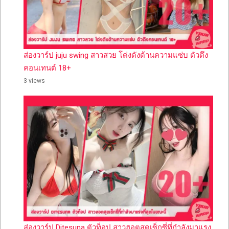
ส่องวาร์ป juju swing สาวสวย โด่งดังด้านความแซ่บ ตัวตึง
คอนเทนต์ 18+
3 views
ส่องวาร์ป Ditesuna ตัวท็อป สาวฮอตสุดเซ็กซี่ที่กำลังมาแรง