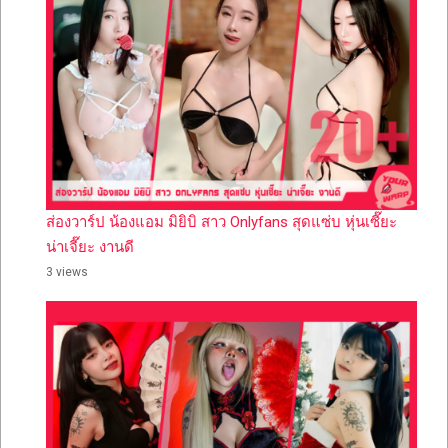
ส่องวาร์ป น้องแอม มิยิบิ สาว Onlyfans สุดแซ่บ หุ่นเซี๊ยะ
น่าเจี๊ยะ งานดี
3 views