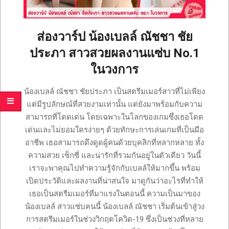
เซ็กซี่
ONLYFANS
TIKTOK
ส่องวาร์ป น้องเบลล์ ณัชชา ชัย
ประภา สาวสวยผลงานแซ่บ No.1
ในวงการ
2024-
น้องเบลล์ ณัชชา ชัยประภา เป็นสตรีมเมอร์สาวที่ไม่เพียง
11-
แต่มีรูปลักษณ์ที่สวยงามเท่านั้น แต่ยังมาพร้อมกับความ
27
สามารถที่โดดเด่น โดยเฉพาะในโลกของเกมซึ่งเธอโดด
เด่นและไม่ยอมใครง่ายๆ ด้วยทักษะการเล่นเกมที่เป็นมือ
อาชีพ เธอสามารถดึงดูดผู้คนด้วยบุคลิกที่หลากหลาย ทั้ง
ความสวย เซ็กซี่ และน่ารักที่รวมกันอยู่ในตัวเดียว วันนี้
เราจะพาคุณไปทำความรู้จักกับเบลล์ให้มากขึ้น พร้อม
เปิดประวัติและผลงานที่น่าสนใจ มาดูกันว่าอะไรที่ทำให้
เธอเป็นสตรีมเมอร์ที่มาแรงในตอนนี้ ความเป็นมาของ
น้องเบลล์ สาวแซ่บคนนี้ น้องเบลล์ ณัชชา เริ่มต้นเข้าสู่วง
การสตรีมเมอร์ในช่วงวิกฤตโควิด-19 ซึ่งเป็นช่วงที่หลาย