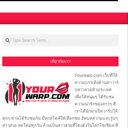
Search
เกี่ยวกับเรา
Yourwarp.com เว็บที่ให้
ความบรรเทิงด้านหาวาร์
ปสาวสวยทั่วประเทศ
เพื่อให้หนุ่มๆ ได้รับชม
ความน่ารักของสาวๆ ที่
เราได้นำมาเปิดวาร์ปให้
ทุกๆ ท่านได้รับชมกัน มีทุกสไตล์ให้เลือกชม อัพบทความและรูปๆ
สาวสวย สดใหม่ทุกวัน ล้วนเป็นสาวสวยที่โด่งดังในโลกโซเชียล ที่