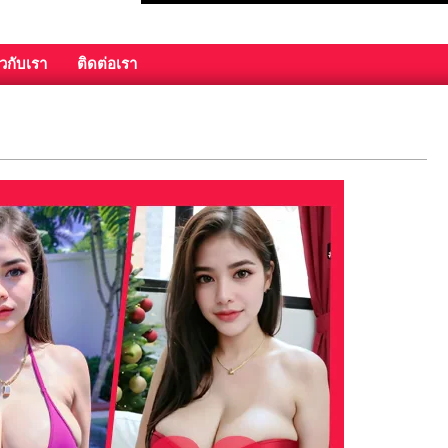
ยวกับเรา
ติดต่อเรา