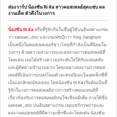
เซ็กซี่
ส่องวาร์ป น้องซัน Ri Ka สาวคอสเพลย์สุดแซ่บ ผล
ONLYFANS
งานเด็ด ตัวตึงในวงการ
TIKTOK
น้องซัน
Ri Ka
หรือที่รู้จักกันในชื่อผู้ใช้บนอินสตาแกรม
ว่า sansan_dnc และบนเฟซบุ๊กว่า Ying Sanghom
เป็นหนึ่งในคอสเพลเยอร์ชาวไทยที่กำลังเป็นที่นิยมใน
วงการ ด้วยความสามารถและผลงานการคอสเพลย์ที่
โดดเด่น เธอได้สร้างความประทับใจให้กับแฟนคลับ
และผู้ติดตามจำนวนมาก โดยเฉพาะผลงานการคอส
เพลย์ที่เน้นการแปลงโฉมตัวละครอนิเมะในลุคเซ็กซี่ที่
เป็นเอกลักษณ์ของเธอ โดยน้องซัน Ri Ka เริ่มต้นเป็นที่
รู้จักในวงการคอสเพลย์จากการสร้างคอนเทนต์ที่
เกี่ยวข้องกับการคอสเพลย์บนโซเชียลมีเดีย ภายใต้ชื่อ
sansan_dnc บนอินสตาแกรม เธอแชร์ภาพถ่ายและ
ผลงานคอสเพลย์ที่มีความเซ็กซี่และโดดเด่น น้องซัน