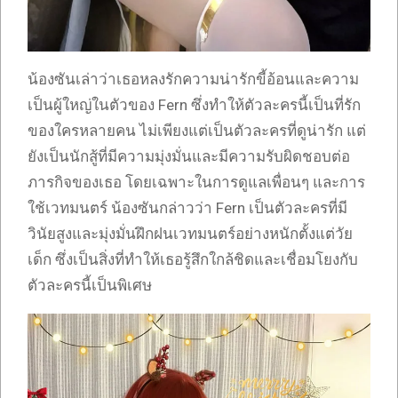
น้องซันเล่าว่าเธอหลงรักความน่ารักขี้อ้อนและความ
เป็นผู้ใหญ่ในตัวของ Fern ซึ่งทำให้ตัวละครนี้เป็นที่รัก
ของใครหลายคน ไม่เพียงแต่เป็นตัวละครที่ดูน่ารัก แต่
ยังเป็นนักสู้ที่มีความมุ่งมั่นและมีความรับผิดชอบต่อ
ภารกิจของเธอ โดยเฉพาะในการดูแลเพื่อนๆ และการ
ใช้เวทมนตร์ น้องซันกล่าวว่า Fern เป็นตัวละครที่มี
วินัยสูงและมุ่งมั่นฝึกฝนเวทมนตร์อย่างหนักตั้งแต่วัย
เด็ก ซึ่งเป็นสิ่งที่ทำให้เธอรู้สึกใกล้ชิดและเชื่อมโยงกับ
ตัวละครนี้เป็นพิเศษ