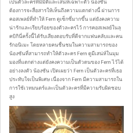
เป็นตัวละครที่มีมิติและเสน่ห์เฉพาะตัว น้องซัน
ต้องการจะสื่อสารให้เห็นถึงความแตกต่างนี้ ผ่านการ
คอสเพลย์ที่ทำให้ Fern ดูเซ็กซี่มากขึ้น แต่ยังคงความ
น่ารักและเรียบร้อยของตัวละครไว้ การคอสเพลย์ในลุ
คบิกินี่ครั้งนี้ได้รับเสียงตอบรับที่ดีจากแฟนคลับและคน
รักอนิเมะ โดยหลายคนชื่นชมในความสามารถของ
น้องซันที่สามารถทำให้ตัวละคร Fern ดูมีเสน่ห์ในมุม
มองที่แตกต่างแต่ยังคงความเป็นตัวตนของ Fern ไว้ได้
อย่างลงตัว น้องซัน เปิดเผยว่า Fern เป็นตัวละครที่เธอ
ประทับใจเป็นพิเศษ เนื่องจาก Fern มีความสามารถใน
การใช้เวทมนตร์และเป็นตัวละครที่มีความรับผิดชอบ
สูง