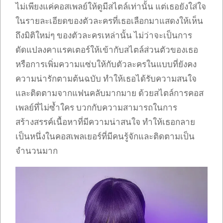
ไม่เพียงแค่คอสเพลย์ให้ดูมีสไตล์เท่านั้น แต่เธอยังใส่ใจ
ในรายละเอียดของตัวละครที่เธอเลือกมาแสดงให้เห็น
ถึงมิติใหม่ๆ ของตัวละครเหล่านั้น ไม่ว่าจะเป็นการ
ดัดแปลงคาแรคเตอร์ให้เข้ากับสไตล์ส่วนตัวของเธอ
หรือการเพิ่มความแซ่บให้กับตัวละครในแบบที่ยังคง
ความน่ารักตามต้นฉบับ ทำให้เธอได้รับความสนใจ
และติดตามจากแฟนคลับมากมาย ด้วยสไตล์การคอส
เพลย์ที่ไม่ซ้ำใคร บวกกับความสามารถในการ
สร้างสรรค์เนื้อหาที่มีความน่าสนใจ ทำให้เธอกลาย
เป็นหนึ่งในคอสเพลเยอร์ที่มีคนรู้จักและติดตามเป็น
จำนวนมาก