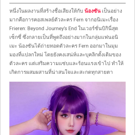
หนึ่งในผลงานที่สร้างชื่อเสียงให้กับ
น้องซัน
เป็นอย่าง
มากคือการคอสเพลย์ตัวละคร Fern จากอนิเมะเรื่อง
Frieren: Beyond Journey’s End ในเวอร์ชั่นบิกินี่สุด
เซ็กซี่ ซึ่งกลายเป็นที่พูดถึงอย่างมากในกลุ่มแฟนอนิ
เมะ น้องซันได้ถ่ายทอดตัวละคร Fern ออกมาในมุม
มองที่แปลกใหม่ โดยยังคงเสน่ห์และบุคลิกดั้งเดิมของ
ตัวละคร แต่เสริมความแซ่บและร้อนแรงเข้าไป ทำให้
เกิดการผสมผสานที่น่าสนใจและสะกดทุกสายตา