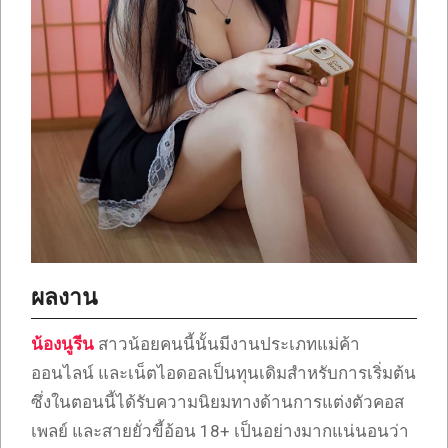
ผลงาน
น้องนูรีน
สาวน้อยคนนี้นั้นมีงานประเภทแม่ค้า
ออนไลน์ และเน็ตไอดอลเป็นทุนเดิมสำหรับการเริ่มต้น
ซึ่งในตอนนี้ได้รับความนิยมทางด้านการแต่งตัวคอส
เพลย์ และสายยั่วขี้อ้อน 18+ เป็นอย่างมากแน่นอนว่า