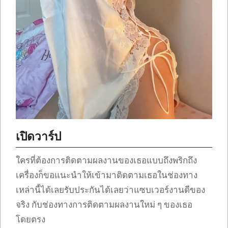
เปิดวาร์ป
ใครที่ต้องการติดตามผลงานของเธอแบบถึงพริกถึง
เครื่องก็ขอแนะนำให้เข้ามาติดตามเธอในช่องทาง
เหล่านี้ได้เลยรับประกันได้เลยว่าแซบเวอร์งานดีของ
จริง กับช่องทางการติดตามผลงานใหม่ ๆ ของเธอ
โดยตรง