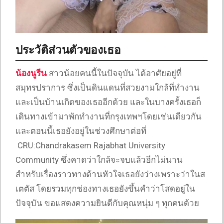
ประวัติส่วนตัวของเธอ
น้องนูรีน
สาวน้อยคนนี้ในปัจจุบัน ได้อาศัยอยู่ที่
สมุทรปราการ ซึ่งเป็นดินแดนที่สวยงามใกล้ที่ทำงาน
และเป็นบ้านเกิดของเธออีกด้วย และในบางครั้งเธอก็
เดินทางเข้ามาพักทำงานที่กรุงเทพฯโดยเช่นเดียวกัน
และตอนนี้เธอยังอยู่ในช่วงศึกษาต่อที่
CRU:Chandrakasem Rajabhat University
Community ซึ่งคาดว่าใกล้จะจบแล้วอีกไม่นาน
สำหรับเรื่องราวทางด้านหัวใจเธอยังว่างเพราะว่าในส
เตตัส โดยรวมทุกช่องทางเธอยังขึ้นคำว่าโสดอยู่ใน
ปัจจุบัน ขอแสดงความยินดีกับคุณหนุ่ม ๆ ทุกคนด้วย