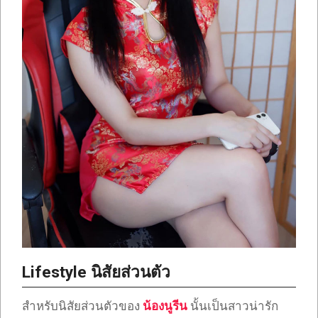
Lifestyle นิสัยส่วนตัว
สำหรับนิสัยส่วนตัวของ
น้องนูรีน
นั้นเป็นสาวน่ารัก