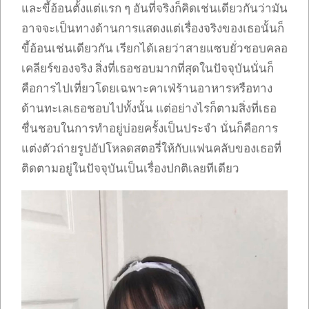
และขี้อ้อนตั้งแต่แรก ๆ อันที่จริงก็คิดเช่นเดียวกันว่ามัน
อาจจะเป็นทางด้านการแสดงแต่เรื่องจริงของเธอนั้นก็
ขี้อ้อนเช่นเดียวกัน เรียกได้เลยว่าสายแซบยั่วชอบคลอ
เคลียร์ของจริง สิ่งที่เธอชอบมากที่สุดในปัจจุบันนั่นก็
คือการไปเที่ยวโดยเฉพาะคาเฟ่ร้านอาหารหรือทาง
ด้านทะเลเธอชอบไปทั้งนั้น แต่อย่างไรก็ตามสิ่งที่เธอ
ชื่นชอบในการทำอยู่บ่อยครั้งเป็นประจำ นั่นก็คือการ
แต่งตัวถ่ายรูปอัปโหลดสตอรี่ให้กับแฟนคลับของเธอที่
ติดตามอยู่ในปัจจุบันเป็นเรื่องปกติเลยทีเดียว