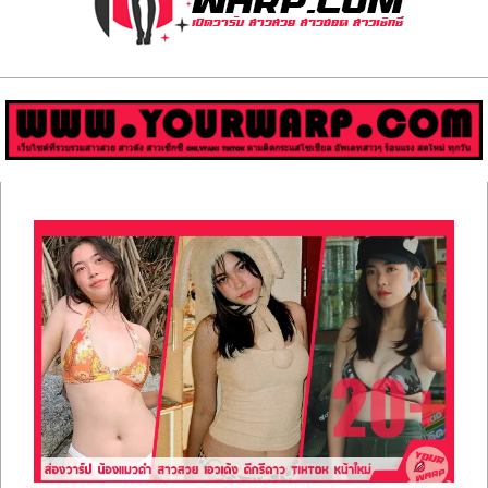
ส่อง
วาร์
ป
สาว
Primary
สวย
Navigation
Menu
มีชื่อ
เสียง
คน
ดัง
คน
กระแส