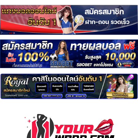
Skip
to
content