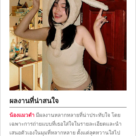
ผลงานที่น่าสนใจ
น้องแมวดำ
มีผลงานหลากหลายที่น่าประทับใจ โดย
เฉพาะการถ่ายแบบที่เธอใส่ใจในรายละเอียดและนำ
เสนอตัวเองในมุมที่หลากหลาย ตั้งแต่ลุคหวานใสไป