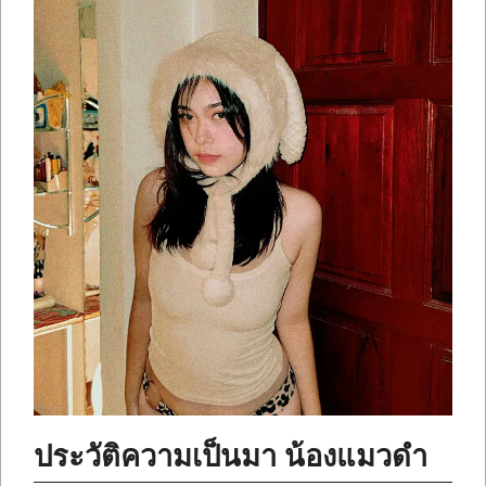
ประวัติความเป็นมา น้องแมวดำ