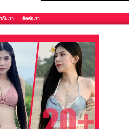
ยวกับเรา
ติดต่อเรา