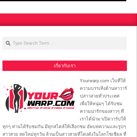
Search
เกี่ยวกับเรา
Yourwarp.com เว็บที่ให้
ความบรรเทิงด้านหาวาร์
ปสาวสวยทั่วประเทศ
เพื่อให้หนุ่มๆ ได้รับชม
ความน่ารักของสาวๆ ที่
เราได้นำมาเปิดวาร์ปให้
ทุกๆ ท่านได้รับชมกัน มีทุกสไตล์ให้เลือกชม อัพบทความและรูปๆ
สาวสวย สดใหม่ทุกวัน ล้วนเป็นสาวสวยที่โด่งดังในโลกโซเชียล ที่