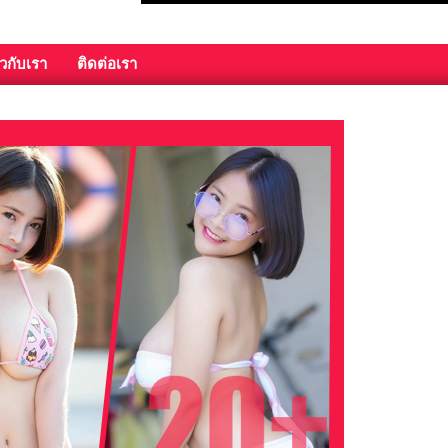
ยวกับเรา
ติดต่อเรา