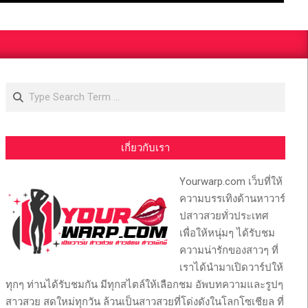
Search
เกี่ยวกับเรา
Yourwarp.com เว็บที่ให้
ความบรรเทิงด้านหาวาร์
ปสาวสวยทั่วประเทศ
เพื่อให้หนุ่มๆ ได้รับชม
ความน่ารักของสาวๆ ที่
เราได้นำมาเปิดวาร์ปให้
ทุกๆ ท่านได้รับชมกัน มีทุกสไตล์ให้เลือกชม อัพบทความและรูปๆ
สาวสวย สดใหม่ทุกวัน ล้วนเป็นสาวสวยที่โด่งดังในโลกโซเชียล ที่