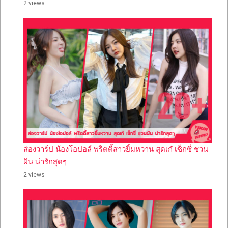
2 views
ส่องวาร์ป น้องโอปอล์ พริตตี้สาวยิ้มหวาน สุดเก๋ เซ็กซี่ ชวน
ฝัน น่ารักสุดๆ
2 views