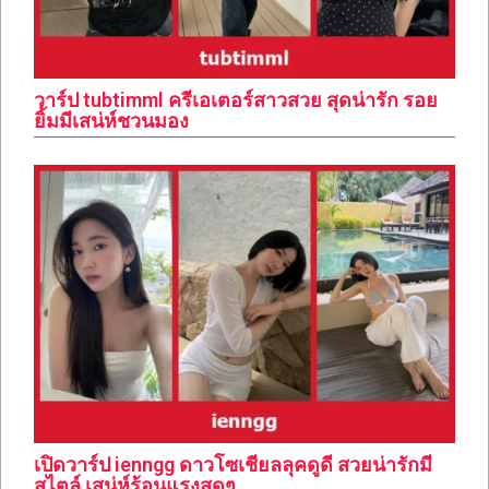
วาร์ป tubtimml ครีเอเตอร์สาวสวย สุดน่ารัก รอย
ยิ้มมีเสน่ห์ชวนมอง
เปิดวาร์ป ienngg ดาวโซเชียลลุคดูดี สวยน่ารักมี
สไตล์ เสน่ห์ร้อนแรงสุดๆ