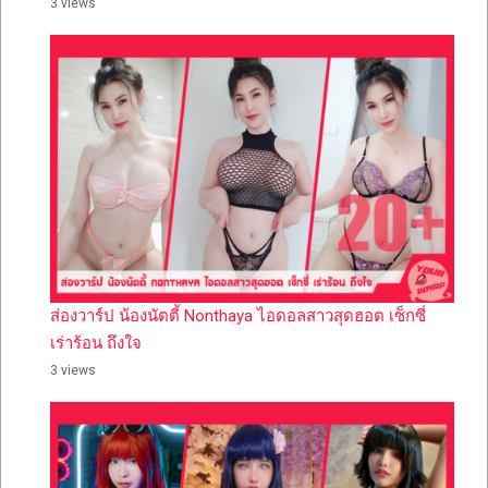
3 views
ส่องวาร์ป น้องนัตตี้ Nonthaya ไอดอลสาวสุดฮอต เซ็กซี่
เร่าร้อน ถึงใจ
3 views