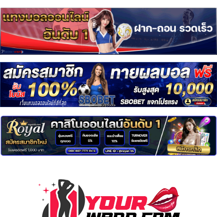
Skip
to
content