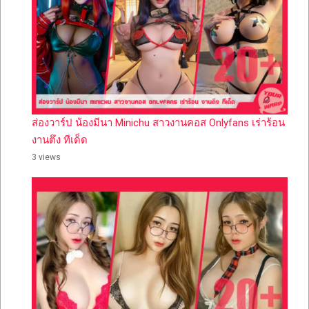
ส่องวาร์ป น้องมีนา Minichu สาวงานคอส Onlyfans เร่าร้อน
งานตึง ทีเด็ด
3 views