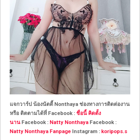
แจกวาร์ป น้องนัตตี้
Nonthaya
ช่องทางการติดต่องาน
หรือ ติตตามได้ที่
Facebook :
ชื่อนี้ คิดตั้ง
นาน
Facebook :
Natty Nonthaya
Facebook :
Natty Nonthaya Fanpage
Instagram :
koripops.s