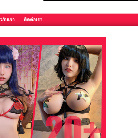
ยวกับเรา
ติดต่อเรา