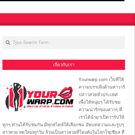
Search
เกี่ยวกับเรา
Yourwarp.com เว็บที่ให้
ความบรรเทิงด้านหาวาร์
ปสาวสวยทั่วประเทศ
เพื่อให้หนุ่มๆ ได้รับชม
ความน่ารักของสาวๆ ที่
เราได้นำมาเปิดวาร์ปให้
ทุกๆ ท่านได้รับชมกัน มีทุกสไตล์ให้เลือกชม อัพบทความและรูปๆ
สาวสวย สดใหม่ทุกวัน ล้วนเป็นสาวสวยที่โด่งดังในโลกโซเชียล ที่