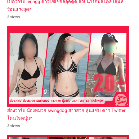
เปิดวาร์ป ienngg ดาวโซเชียลลุคดูดี สวยน่ารักมีสไตล์ เสน่ห์
ร้อนแรงสุดๆ
3 views
ส่องวาร์ป น้องหมวย swingdog สาวสวย หุ่นแซ่บ ดาว Twitter
โดนใจหนุ่มๆ
3 views