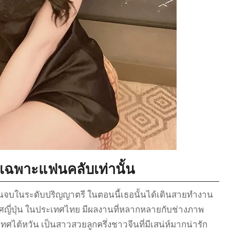
เฉพาะแฟนคลับเท่านั้น
ียนจบในระดับปริญญาตรี ในตอนนี้เธอนั้นได้เดินสายทำงาน
ศญี่ปุ่น ในประเทศไทย มีผลงานที่หลากหลายกับช่างภาพ
ะเทศไต้หวัน เป็นสาวสวยลูกครึ่งชาวจีนที่มีเสน่ห์มากน่ารัก