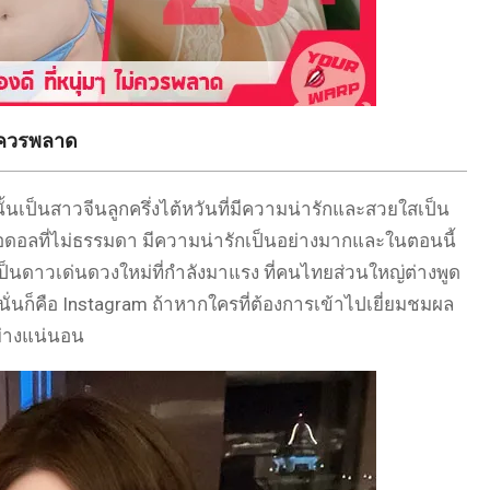
ม่ควรพลาด
้นเป็นสาวจีนลูกครึ่งไต้หวันที่มีความน่ารักและสวยใสเป็น
อลที่ไม่ธรรมดา มีความน่ารักเป็นอย่างมากและในตอนนี้
ป็นดาวเด่นดวงใหม่ที่กำลังมาแรง ที่คนไทยส่วนใหญ่ต่างพูด
่นก็คือ Instagram ถ้าหากใครที่ต้องการเข้าไปเยี่ยมชมผล
ย่างแน่นอน