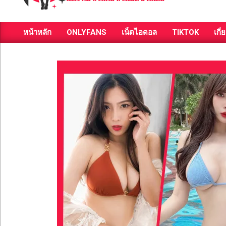
ส่อง
หน้าหลัก
ONLYFANS
เน็ตไอดอล
TIKTOK
เกี่
วาร์
Primary
Navigation
ป
Menu
สาว
สวย
มีชื่อ
เสียง
คน
ดัง
คน
กระแส
เซ็กซี่