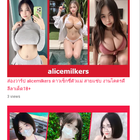
ส่องวาร์ป alicemilkers ดาวเซ็กซี่ตัวแม่ สายแซ่บ งานโคตรดี
ลีลาเด็ด18+
3 views