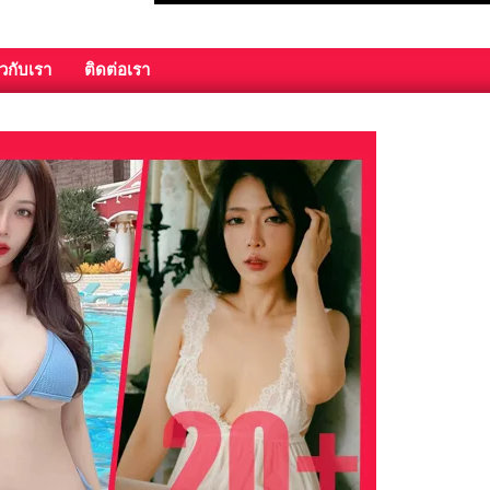
ยวกับเรา
ติดต่อเรา