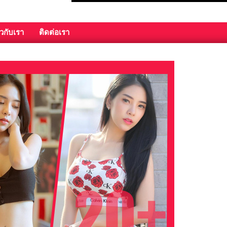
ยวกับเรา
ติดต่อเรา