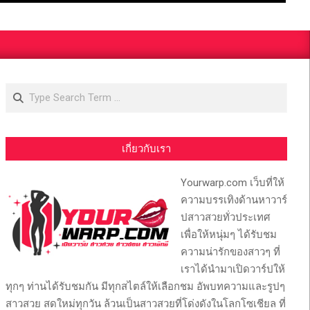
Search
เกี่ยวกับเรา
Yourwarp.com เว็บที่ให้
ความบรรเทิงด้านหาวาร์
ปสาวสวยทั่วประเทศ
เพื่อให้หนุ่มๆ ได้รับชม
ความน่ารักของสาวๆ ที่
เราได้นำมาเปิดวาร์ปให้
ทุกๆ ท่านได้รับชมกัน มีทุกสไตล์ให้เลือกชม อัพบทความและรูปๆ
สาวสวย สดใหม่ทุกวัน ล้วนเป็นสาวสวยที่โด่งดังในโลกโซเชียล ที่