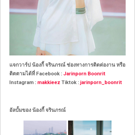
แจกวาร์ป น้องกี้ จรินภรณ์ ช่องทางการติดต่องาน หรือ
ติตตามได้ที่ Facebook :
Jarinporn Boonrit
Instagram :
makkieez
Tiktok :
jarinporn_boonrit
อัลบั้มของ น้องกี้ จรินภรณ์