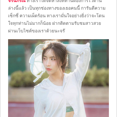
จรินภรณ์
ทางเราได้จัดหาสิ่งที่ท่านต้องการไว้ด้าน
ล่างนี้แล้ว เป็นทุกช่องทางของเธอคนนี้ การันตีความ
เซ็กซี่ ความเผ็ดร้อน ทางเรามั่นใจอย่างยิ่งว่าจะโดน
ใจทุกท่านไม่มากก็น้อย ฝากติดตามรับชมสาวสวย
ผ่านเว็บไซต์ของเราด้วยนะจร๊