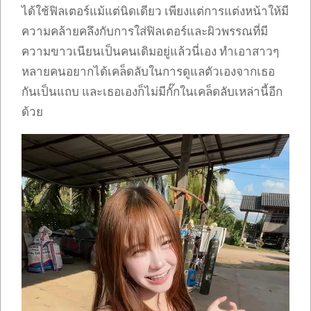
ได้ใช้ฟิลเตอร์แม้แต่นิดเดียว เพียงแต่การแต่งหน้าให้มี
ความคล้ายคลึงกับการใส่ฟิลเตอร์และผิวพรรณที่มี
ความขาวเนียนเป็นคนเดิมอยู่แล้วนี่เอง ทำเอาสาวๆ
หลายคนอยากได้เคล็ดลับในการดูแลตัวเองจากเธอ
กันเป็นแถบ และเธอเองก็ไม่มีกั๊กในเคล็ดลับเหล่านี้อีก
ด้วย