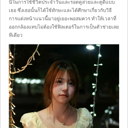
นี้ในการใช้ชีวิตประจำวันและรอดดูสวยและดูดีแบบ
เธอ ซึ่งเธอนั้นก็ได้ใช้ทักษะและได้ศึกษาเกี่ยวกับวิธี
การแต่งหน้าแนวนี้มาอยู่เยอะพอสมควร ทำให้เวลาที่
ออกกล้องแทบไม่ต้องใช้ฟิลเตอร์ในการเป็นตัวช่วยเลย
ทีเดียว