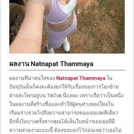
ผลงาน Natnapat Thammaya
ผลงานที่น่าสนใจของ
Natnapat Thammaya
ใน
ปัจจุบันนั้นก็คงจะต้องยกให้กับเรื่องของการโยกย้าย
ฝ่ายสะโพกอยู่บน TikTok นี่แหละ เพราะถือว่าเป็นหนึ่ง
ในผลงานที่สร้างชื่อและทำให้ผู้คนต่างหลงใหลใน
เรือนร่างรวมไปถึงความสามารถของเธอเลยทีเดียว
อีกทั้งในบางครั้งหากคุณได้เห็นใบหน้าของเธอที่มี
ความสวยงามแบบนี้ ต้องขอบอกไว้ก่อนเลยว่าเธอไม่