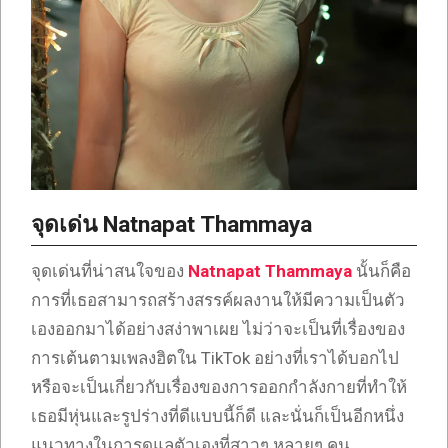
จุดเด่น Natnapat Thammaya
จุดเด่นที่น่าสนใจของ
Natnapat Thammaya
นั้นก็คือ
การที่เธอสามารถสร้างสรรค์ผลงานให้มีความเป็นตัว
เองออกมาได้อย่างสง่าพาเผย ไม่ว่าจะเป็นที่เรื่องของ
การเต้นตามเพลงฮิตใน TikTok อย่างที่เราได้บอกไป
หรือจะเป็นเกี่ยวกับเรื่องของการออกกำลังกายที่ทำให้
เธอมีหุ่นและรูปร่างที่ดีแบบนี้ก็ดี และนั่นก็เป็นอีกหนึ่ง
แนวทางในการดูแลตัวเองที่สาวๆ หลายๆ คน