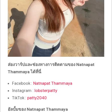
ส่องวาร์ปและช่องทางการติดตามของ Natnapat
Thammaya
ได้ที่นี่
Facebook :
Natnapat Thammaya
Instagram :
lobsterpatty
TikTok :
patty2040
อัลบั้มของ Natnapat Thammaya