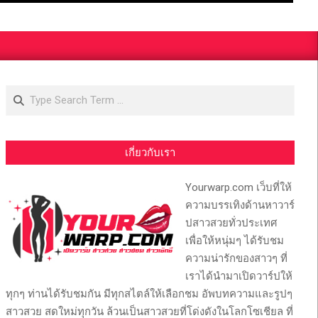
Search
เกี่ยวกับเรา
Yourwarp.com เว็บที่ให้
ความบรรเทิงด้านหาวาร์
ปสาวสวยทั่วประเทศ
เพื่อให้หนุ่มๆ ได้รับชม
ความน่ารักของสาวๆ ที่
เราได้นำมาเปิดวาร์ปให้
ทุกๆ ท่านได้รับชมกัน มีทุกสไตล์ให้เลือกชม อัพบทความและรูปๆ
สาวสวย สดใหม่ทุกวัน ล้วนเป็นสาวสวยที่โด่งดังในโลกโซเชียล ที่