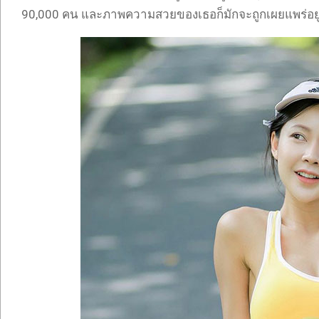
90,000 คน และภาพความสวยของเธอก็มักจะถูกเผยแพร่อย