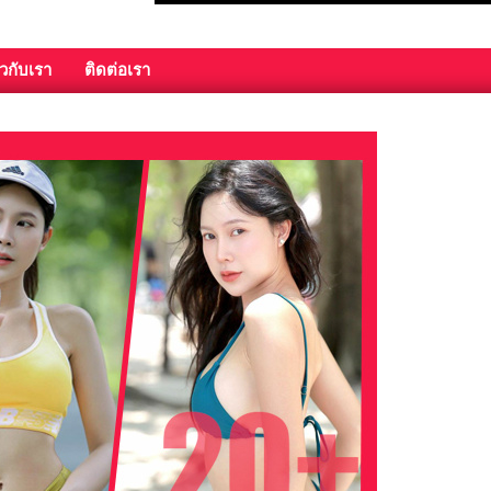
ยวกับเรา
ติดต่อเรา