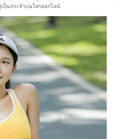
ู่เป็นประจำบนโลกออกไลน์