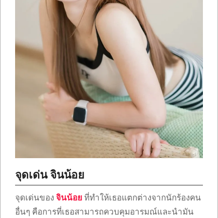
จุดเด่น จินน้อย
จุดเด่นของ
จินน้อย
ที่ทำให้เธอแตกต่างจากนักร้องคน
อื่นๆ คือการที่เธอสามารถควบคุมอารมณ์และนำมัน