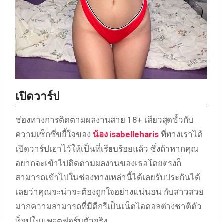
เปิดวาร์ป
ช่องทางการติดตามผลงานสาย 18+ เสียวสุดขั้วกับ
ความเซ็กซี่ขยี้ใจของ
น้อง isabelleharis
ที่ทางเราได้
เปิดวาร์ปเอาไว้ให้เป็นที่เรียบร้อยแล้ว ซึ่งถ้าหากคุณ
อยากจะเข้าไปติดตามผลงานของเธอโดยตรงก็
สามารถเข้าไปในช่องทางเหล่านี้ได้เลยรับประกันได้
เลยว่าคุณจะน่าจะต้องถูกใจอย่างแน่นอน กับสาวสวย
มากความสามารถที่มีดีกรีเป็นเน็ตไอดอลต่างชาติตัว
ท็อปในแพลตฟอร์มตัวจริง