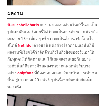
ผลงาน
น้อง isabelleharis
ผลงานของเธอส่วนใหญ่นั้นจะเป็น
รูปแบบอินเตอร์สตอรี่ไม่ว่าจะเป็นการถ่ายภาพด้วยตัว
เองสาย 18+ เสียว ๆ หรือว่าจะเป็นลีลาน่ารักโดนใจ
สไตล์
Net Idol
ต่างชาติ แต่อย่างไรก็ตามเธอนั้นก็มี
ผลงานที่เรียกได้ว่าจัดจ้านถึงไปถึงขิงของจริงเอาให้
กับทุกคนได้ติดตามและได้เสพผลงานเธอกันอย่าง
ลงตัวนั่นก็คือทางด้านผลงานจากแพลตฟอร์มบาง
อย่าง
onlyfans
ที่ต้องขอบอกเลยว่าเรทในการเข้าชม
นั้นอยู่ประมาณ 20+ ชัวร์ ๆ อันนี้เธอจัดหนักจัดเต็ม
ของจริง