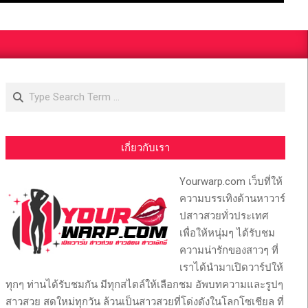
Search
เกี่ยวกับเรา
Yourwarp.com เว็บที่ให้
ความบรรเทิงด้านหาวาร์
ปสาวสวยทั่วประเทศ
เพื่อให้หนุ่มๆ ได้รับชม
ความน่ารักของสาวๆ ที่
เราได้นำมาเปิดวาร์ปให้
ทุกๆ ท่านได้รับชมกัน มีทุกสไตล์ให้เลือกชม อัพบทความและรูปๆ
สาวสวย สดใหม่ทุกวัน ล้วนเป็นสาวสวยที่โด่งดังในโลกโซเชียล ที่