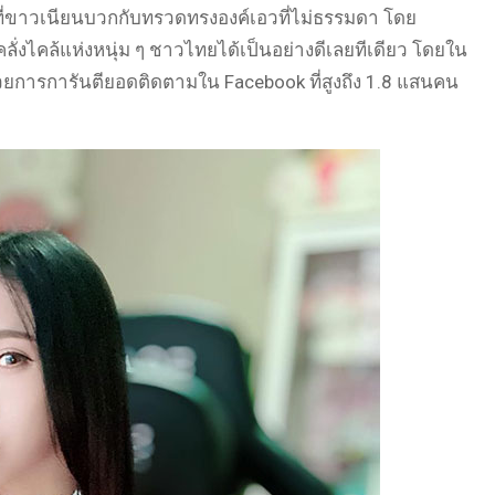
ผิวที่ขาวเนียนบวกกับทรวดทรงองค์เอวที่ไม่ธรรมดา โดย
ั่งไคล้แห่งหนุ่ม ๆ ชาวไทยได้เป็นอย่างดีเลยทีเดียว โดยใน
วยการการันตียอดติดตามใน Facebook ที่สูงถึง 1.8 แสนคน