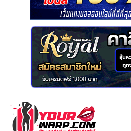
Skip
to
content