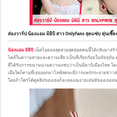
ONLYFANS
TIKTOK
ส่องวาร์ป น้องแอม มิยิบิ สาว Onlyfans สุดแซ่บ หุ่นเซี๊ยะ
น้องแอม มิยิบิ
เน็ตไอดอลสุดสวยสุดฮอตคนนี้ได้กลับมาสร้า
ไคล้ในความสวยและความเสียวเป็นที่เรียบร้อยในปัจจุบั
ที่ได้รับการขนานนามความแซ่บว่าเป็นมิยาบิเมืองไทย โดยเ
เมื่อใดก็ตามที่เธอออกมาไลฟ์สดจะมีการแพร่กระจายข่าวส
โดยถ้าใครได้ดูคลิปของเธอก็จะหลงงมงายเสน่ห์ของเธอจนถ