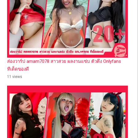
ส่องวาร์ป amam7078 สาวสวย ผลงานแซ่บ ตัวตึง Onlyfans
ทีเด็ดของดี
11 views