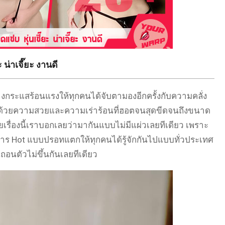
 น่าเจี๊ยะ งานดี
งกระแสร้อนแรงให้ทุกคนได้จับตามองอีกครั้งกับความคลั่ง
น ด้วยความสวยและความเร่าร้อนที่ฮอตจนสุดขีดจนถึงขนาด
รื่องนี้เราบอกเลยว่ามากันแบบไม่มีแผ่วเลยทีเดียว เพราะ
าร Hot แบบปรอทแตกให้ทุกคนได้รู้จักกันไปแบบทั่วประเทศ
อนตัวไม่ขึ้นกันเลยทีเดียว