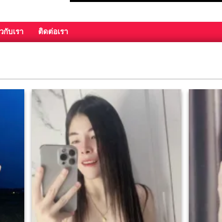
ยวกับเรา
ติดต่อเรา