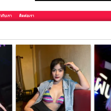
ยวกับเรา
ติดต่อเรา