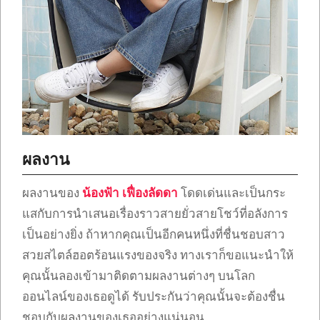
ผลงาน
ผลงานของ
น้องฟ้า เฟื่องลัดดา
โดดเด่นและเป็นกระ
แสกับการนำเสนอเรื่องราวสายยั่วสายโชว์ที่อลังการ
เป็นอย่างยิ่ง ถ้าหากคุณเป็นอีกคนหนึ่งที่ชื่นชอบสาว
สวยสไตล์ฮอตร้อนแรงของจริง ทางเราก็ขอแนะนำให้
คุณนั้นลองเข้ามาติดตามผลงานต่างๆ บนโลก
ออนไลน์ของเธอดูได้ รับประกันว่าคุณนั้นจะต้องชื่น
ชอบกับผลงานของเธออย่างแน่นอน