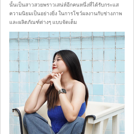
นั้นเป็นสาวสวยพราวเสน่ห์อีกคนหนึ่งที่ได้รับกระแส
ความนิยมเป็นอย่างยิ่ง ในการโชว์ผลงานกับช่างภาพ
และผลิตภัณฑ์ต่างๆ แบบจัดเต็ม