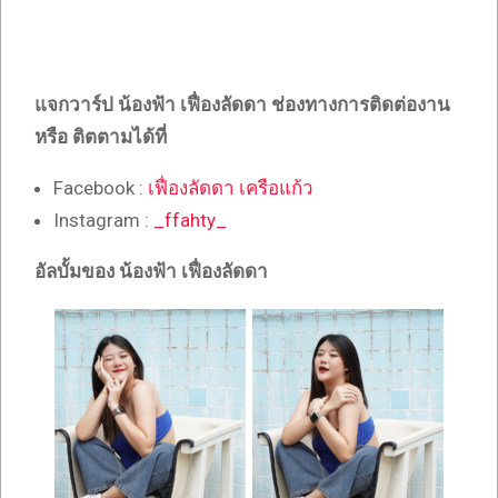
แจกวาร์ป น้องฟ้า เฟื่องลัดดา ช่องทางการติดต่องาน
หรือ ติตตามได้ที่
Facebook :
เฟื่องลัดดา เครือแก้ว
Instagram :
_ffahty_
อัลบั้มของ น้องฟ้า เฟื่องลัดดา