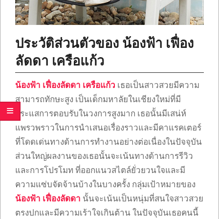
ประวัติส่วนตัวของ น้องฟ้า เฟื่อง
ลัดดา เครือแก้ว
น้องฟ้า
เฟื่องลัดดา เครือแก้ว
เธอเป็นสาวสวยมีความ
สามารถทักษะสูง เป็นเด็กมหาลัยในเชียงใหม่ที่มี
กระแสการตอบรับในวงการสูงมาก เธอนั้นมีเสน่ห์
แพรวพราวในการนำเสนอเรื่องราวและมีคาแรคเตอร์
ที่โดดเด่นทางด้านการทำงานอย่างต่อเนื่องในปัจจุบัน
ส่วนใหญ่ผลงานของเธอนั้นจะเน้นทางด้านการรีวิว
และการโปรโมท ที่ออกแนวสไตล์ยั่วยวนใจและมี
ความแซ่บจัดจ้านบ้างในบางครั้ง กลุ่มเป้าหมายของ
น้องฟ้า เฟื่องลัดดา
นั้นจะเน้นเป็นหนุ่มที่สนใจสาวสวย
ตรงปกและมีความเร้าใจเกินต้าน ในปัจจุบันเธอคนนี้