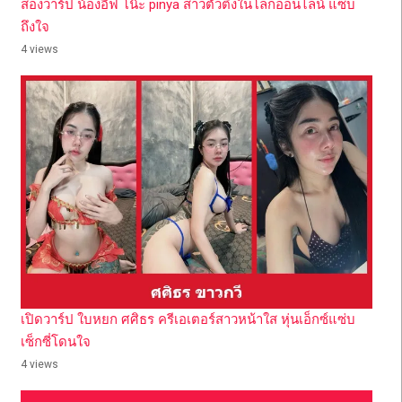
ส่องวาร์ป น้องอี๊ฟ โน๊ะ pinya สาวตัวตึงในโลกออนไลน์ แซ่บ
ถึงใจ
4 views
เปิดวาร์ป ใบหยก ศศิธร ครีเอเตอร์สาวหน้าใส หุ่นเอ็กซ์แซ่บ
เซ็กซี่โดนใจ
4 views