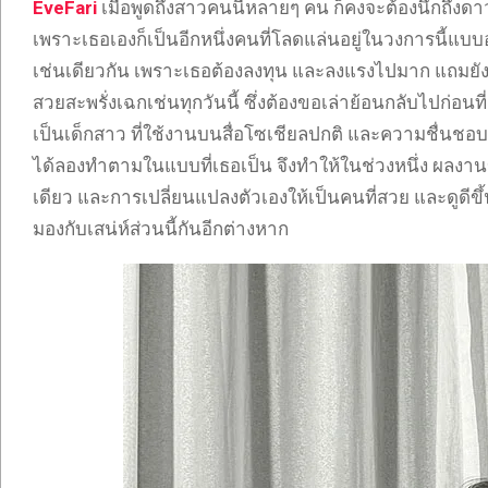
EveFari
เมื่อพูดถึงสาวคนนี้หลายๆ คน ก็คงจะต้องนึกถึงดา
เพราะเธอเองก็เป็นอีกหนึ่งคนที่โลดแล่นอยู่ในวงการนี้แบบอยู่เ
เช่นเดียวกัน เพราะเธอต้องลงทุน และลงแรงไปมาก แถมยังต
สวยสะพรั่งเฉกเช่นทุกวันนี้ ซึ่งต้องขอเล่าย้อนกลับไปก่อน
เป็นเด็กสาว ที่ใช้งานบนสื่อโซเชียลปกติ และความชื่นชอบใ
ได้ลองทำตามในแบบที่เธอเป็น จึงทำให้ในช่วงหนึ่ง ผลงานข
เดียว และการเปลี่ยนแปลงตัวเองให้เป็นคนที่สวย และดูดีขึ้
มองกับเสน่ห์ส่วนนี้กันอีกต่างหาก