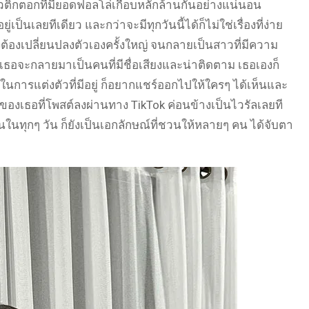
วติ้กตอกที่มียอดฟอลโล่เกือบหลักล้านกันอย่างแน่นอน
ป็นเลยทีเดียว และกว่าจะมีทุกวันนี้ได้ก็ไม่ใช่เรื่องที่ง่าย
้องเปลี่ยนปลงตัวเองครั้งใหญ่ จนกลายเป็นสาวที่มีความ
ที่เธอจะกลายมาเป็นคนที่มีชื่อเสียงและน่าติดตาม เธอเองก็
นการแต่งตัวที่มีอยู่ ก็อยากแชร์ออกไปให้ใครๆ ได้เห็นและ
องเธอที่โพสต์ลงผ่านทาง TikTok ค่อนข้างเป็นไวรัลเลยที
นในทุกๆ วัน ก็ยังเป็นเอกลักษณ์ที่ชวนให้หลายๆ คน ได้จับตา