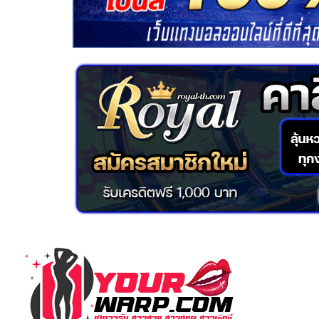
Skip
to
content