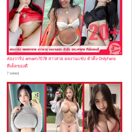
ส่องวาร์ป amam7078 สาวสวย ผลงานแซ่บ ตัวตึง Onlyfans
ทีเด็ดของดี
7 views