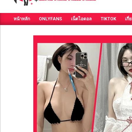
ส่อง
หน้าหลัก
ONLYFANS
เน็ตไอดอล
TIKTOK
เกี่
วาร์
Primary
Navigation
ป
Menu
สาว
สวย
มีชื่อ
เสียง
คน
ดัง
คน
กระแส
เซ็กซี่