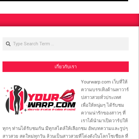
Search
เกี่ยวกับเรา
Yourwarp.com เว็บที่ให้
ความบรรเทิงด้านหาวาร์
ปสาวสวยทั่วประเทศ
เพื่อให้หนุ่มๆ ได้รับชม
ความน่ารักของสาวๆ ที่
เราได้นำมาเปิดวาร์ปให้
ทุกๆ ท่านได้รับชมกัน มีทุกสไตล์ให้เลือกชม อัพบทความและรูปๆ
สาวสวย สดใหม่ทุกวัน ล้วนเป็นสาวสวยที่โด่งดังในโลกโซเชียล ที่