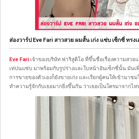
ONLYFANS
TIKTOK
ส่องวาร์ป Eve Fari สาวสวย ผมสั้น เก่ง แซ่บ เซ็กซี่ ทรงเ
Eve Fari
เจ้าของบริษัท ฟาริสูดิโอ ที่ขึ้นชื่อเรื่องความส
เท่ปนแซ่บ มาพร้อมกับรูปร่างและใบหน้าอันเซ็กซี่นั้น มันเพ
การขายของตัวเองก็ยังขายเก่ง และเรียกผู้คนให้เข้ามาชมไ
ทำความรู้จักกับเธอมากยิ่งขึ้นกัน ว่าเธอเป็นใครมาจากไห