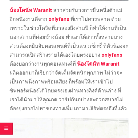
น้องโดนัท Waranit
สาวสวยรันวงการยืนหนึ่งตัวแม่
อีกหนึ่งงานดีจาก
onlyfans
ที่เราไม่ควรพลาด ด้วย
เพราะในช่วงโควิดที่มาสองถึงสามปี ก็ทำให้งานที่เป็น
นอกสถานที่ค่อยข้างน้อย ทำเอาให้สาวทั้งหลายบาง
ส่วนต้องหยิบจับคอนเทนต์ที่เป็นแนวเซ็กซี่ ที่ตัวน้องจะ
สามารถเปิดสร้างรายได้เองโดยตรงอย่าง
onlyfans
ต้องบอกว่างานทุกคอนเทนต์ที่
น้องโดนัท Waranit
ผลิตออกมาก็เรียกว่าจัดเต็มจัดหนักทุกภาพ ไม่ว่าจะ
เป็นภาพนิ่งภาพพร้อมเสียง ก็พร้อมให้เราเข้าไป
ซัพพอร์ตน้องได้โดยตรงเองผ่านทางลิงค์ด้านล่าง ที่
เราได้นำมาให้คุณกด วาร์ปกันอย่างสะดวกสบายไม่
ต้องยุ่งยากไปหาช่องทางเพิ่ม เอามาเสิร์ฟตรงถึงที่แล้ว