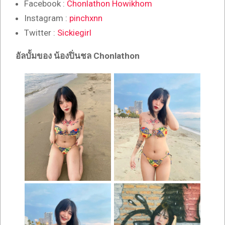
Facebook :
Chonlathon Howikhom
Instagram :
pinchxnn
Twitter :
Sickiegirl
อัลบั้มของ น้องปิ่นชล Chonlathon