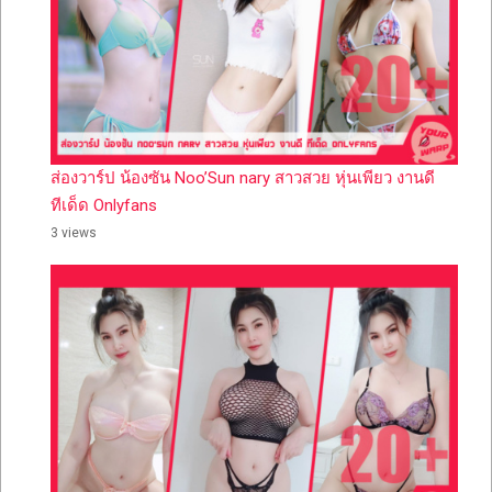
ส่องวาร์ป น้องซัน Noo’Sun nary สาวสวย หุ่นเพียว งานดี
ทีเด็ด Onlyfans
3 views