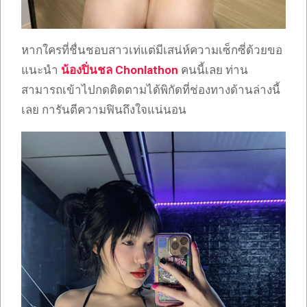
หากใครที่ชื่นชอบสาวเท่แต่มีเสน่ห์ความเซ็กซี่ด้วยขอ
แนะนำ
น้องปิ่นชล Chonlathon
คนนี้เลย ท่าน
สามารถเข้าไปกดติดตามได้พิกัดที่ช่องทางด้านล่างนี้
เลย การันตีความฟินถึงใจแน่นอน