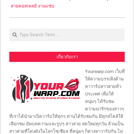
สายคอสเพลย์ งานแซ่บ
Search
เกี่ยวกับเรา
Yourwarp.com เว็บที่
ให้ความบรรเทิงด้าน
หาวาร์ปสาวสวยทั่ว
ประเทศ เพื่อให้
หนุ่มๆ ได้รับชม
ความน่ารักของสาวๆ
ที่เราได้นำมาเปิดวาร์ปให้ทุกๆ ท่านได้รับชมกัน มีทุกสไตล์ให้
เลือกชม อัพบทความและรูปๆ สาวสวย สดใหม่ทุกวัน ล้วนเป็น
สาวสวยที่โด่งดังในโลกโซเชียล ที่หนุ่มๆ ก็ต่างหาวาร์ปกัน ไม่