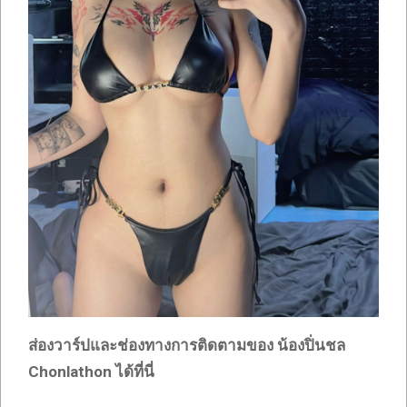
ส่องวาร์ปและช่องทางการติดตามของ น้องปิ่นชล
Chonlathon
ได้ที่นี่