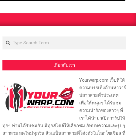
Search
เกี่ยวกับเรา
Yourwarp.com เว็บที่ให้
ความบรรเทิงด้านหาวาร์
ปสาวสวยทั่วประเทศ
เพื่อให้หนุ่มๆ ได้รับชม
ความน่ารักของสาวๆ ที่
เราได้นำมาเปิดวาร์ปให้
ทุกๆ ท่านได้รับชมกัน มีทุกสไตล์ให้เลือกชม อัพบทความและรูปๆ
สาวสวย สดใหม่ทุกวัน ล้วนเป็นสาวสวยที่โด่งดังในโลกโซเชียล ที่