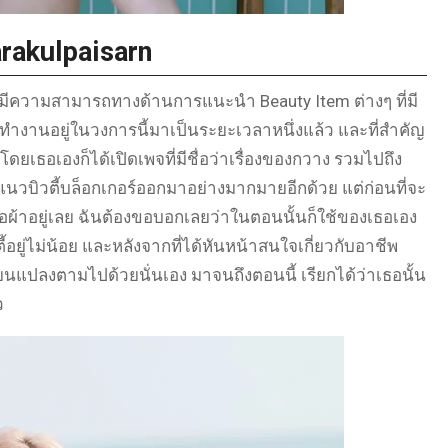
rakulpaisarn
่มีความสามารถทางด้านการแนะนำ Beauty Item ต่างๆ ที่มี
ทำงานอยู่ในวงการนี้มาเป็นระยะเวลาหนึ่งแล้ว และที่สำคัญ
ดยเธอเองก็ได้เปิดเพจที่มีชื่อว่าเรื่องของกวาง รวมไปถึง
นวบิวตี้บล็อกเกอร์ออกมาอย่างมากมายอีกด้วย แต่ก่อนที่จะ
บบเสื้อผ้าอยู่เลย ฉันต้องขอบอกเลยว่าในตอนนั้นก็ใช้ของเธอเอง
ู่ไม่น้อย และหลังจากที่ได้หันหน้าสนใจเกี่ยวกับอาชีพ
ลี่ยนแปลงตามไปด้วยนั่นเอง มาจนถึงตอนนี้ เรียกได้ว่าเธอนั้น
ว