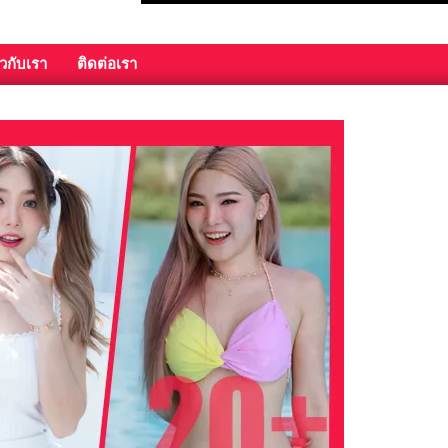
ยวกับเรา
ติดต่อเรา