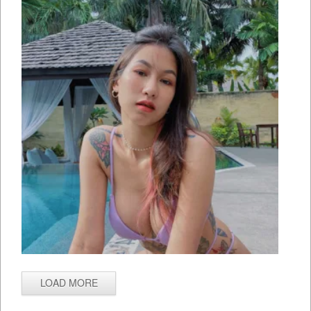
LOAD MORE