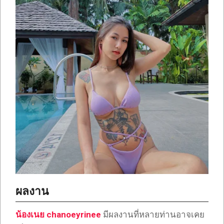
ผลงาน
น้องเนย chanoeyrinee
มีผลงานที่หลายท่านอาจเคย