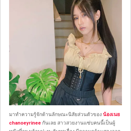
มาทำความรู้จักด้านลักษณะนิสัยส่วนตัวของ
น้องเนย
chanoeyrinee
กันเลย สาวสวยงานแซ่บคนนี้เป็นผู้