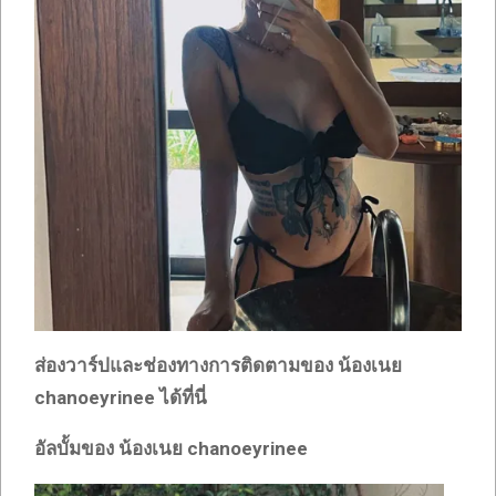
ส่องวาร์ปและช่องทางการติดตามของ น้องเนย
chanoeyrinee
ได้ที่นี่
อัลบั้มของ น้องเนย chanoeyrinee