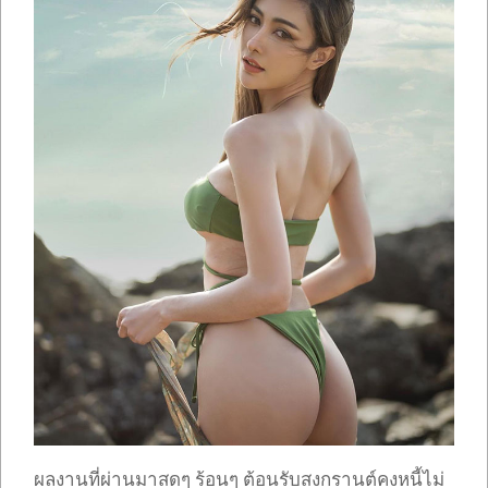
ผลงานที่ผ่านมาสดๆ ร้อนๆ ต้อนรับสงกรานต์คงหนี้ไม่