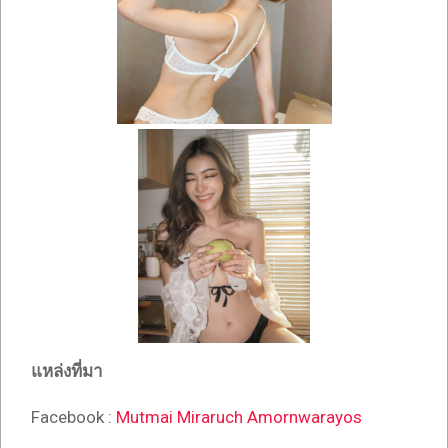
แหล่งที่มา
Facebook :
Mutmai Miraruch Amornwarayos