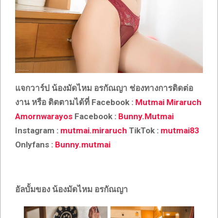
แจกวาร์ป น้องมัดไหม อรกัณญา ช่องทางการติดต่อ
งาน หรือ ติตตามได้ที่ Facebook :
Mutmai Miraruch
Amornwarayos
Facebook :
Bunny.Mutmai
Instagram :
mutmai.miraruch
TikTok :
mutmai83
Onlyfans :
Bunny.mutmai
อัลบั้มของ น้องมัดไหม อรกัณญา