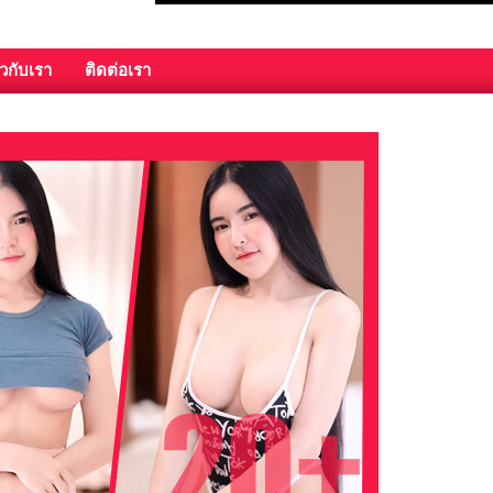
ยวกับเรา
ติดต่อเรา