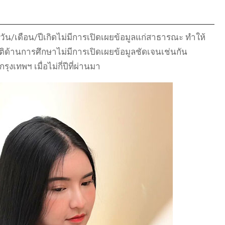
วัน/เดือน/ปีเกิดไม่มีการเปิดเผยข้อมูลแก่สาธารณะ ทำให้
ะวัติด้านการศึกษาไม่มีการเปิดเผยข้อมูลชัดเจนเช่นกัน
เทพฯ เมื่อไม่กี่ปีที่ผ่านมา