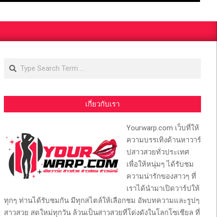
Search
เกี่ยวกับเรา
Yourwarp.com เว็บที่ให้
ความบรรเทิงด้านหาวาร์
ปสาวสวยทั่วประเทศ
เพื่อให้หนุ่มๆ ได้รับชม
ความน่ารักของสาวๆ ที่
เราได้นำมาเปิดวาร์ปให้
ทุกๆ ท่านได้รับชมกัน มีทุกสไตล์ให้เลือกชม อัพบทความและรูปๆ
สาวสวย สดใหม่ทุกวัน ล้วนเป็นสาวสวยที่โด่งดังในโลกโซเชียล ที่