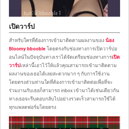
เปิดวาร์ป
สำหรับใครที่ต้องการเข้ามาติดตามผลงานของ
น้อง
Bloomy bbooble
โดยตรงกับช่องทางการเปิดวาร์ปอ
อนไลน์ในปัจจุบันทางเราได้จัดเตรียมช่องทางการ
เปิด
วาร์ป
เหล่านี้เอาไว้ให้แล้วคุณสามารถเข้ามาติดตาม
ผลงานของเธอได้เลยสะดวกมาก ๆ กับการใช้งาน
โดยตรงส่วนท่านใดที่ต้องการเข้ามาติดต่อเพื่อที่จะ
ร่วมงานกับเธอก็สามารถ inbox เข้ามาได้เช่นเดียวกัน
ทางเธอจะรีบตอบกลับไปอย่างรวดเร็วสามารถใช้ได้
ทุกแพลตฟอร์มโดยตรง