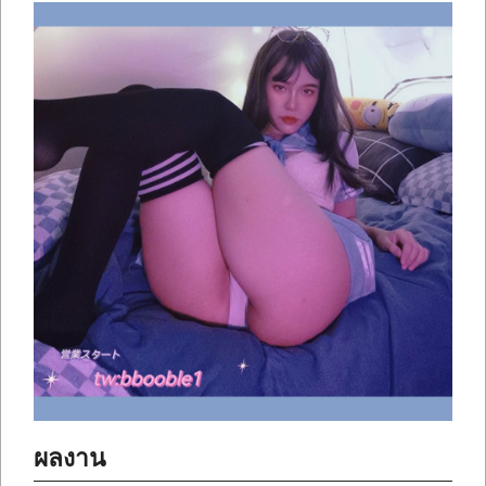
ผลงาน