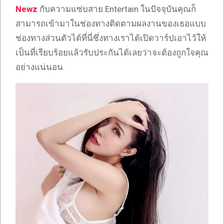
Newz
กับความแซ่บสาย Entertain ในปัจจุบันคุณก็
สามารถเข้ามาในช่องทางติดตามผลงานของเธอแบบ
ช่องทางส่วนตัวได้ที่นี่ซึ่งทางเราได้เปิดวาร์ปเอาไว้ให้
เป็นที่เรียบร้อยแล้วรับประกันได้เลยว่าจะต้องถูกใจคุณ
อย่างแน่นอน