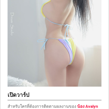
เปิดวาร์ป
สำหรับใครที่ต้องการติดตามผลงานของ
น้อง
Avalyn