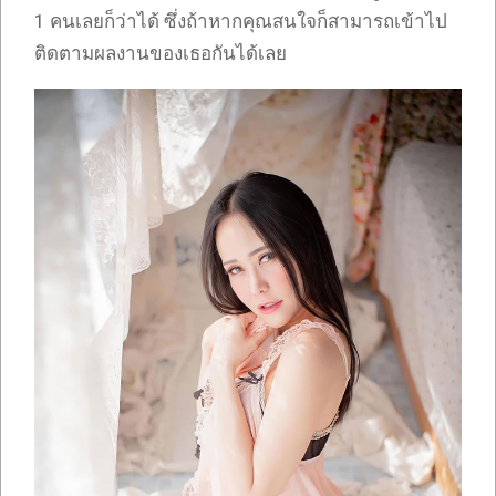
1 คนเลยก็ว่าได้ ซึ่งถ้าหากคุณสนใจก็สามารถเข้าไป
ติดตามผลงานของเธอกันได้เลย