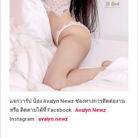
แจกวาร์ป น้อง Avalyn Newz
ช่องทางการติดต่องาน
หรือ ติตตามได้ที่ Facebook :
Avalyn Newz
Instagram :
avalyn.newz