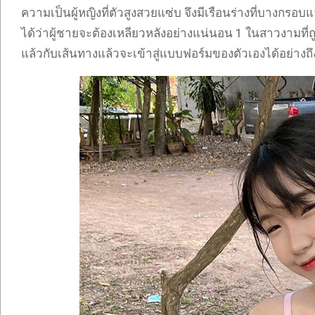
ความเป็นผู้หญิงที่ตัวสูงสวยแซ่บ จึงมีเรือนร่างที่บางกร
ได้ว่าผู้ชายจะต้องเหลียวหลังอย่างแน่นอน 1 ในสาวงามที
แล้วกับเส้นทางแล้วจะเข้าสู่แบบฟอร์มของตัวเองได้อย่างถึงอ