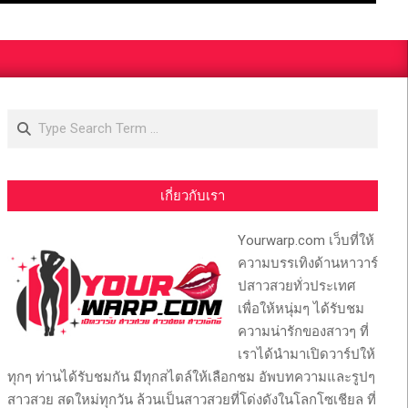
Search
เกี่ยวกับเรา
Yourwarp.com เว็บที่ให้
ความบรรเทิงด้านหาวาร์
ปสาวสวยทั่วประเทศ
เพื่อให้หนุ่มๆ ได้รับชม
ความน่ารักของสาวๆ ที่
เราได้นำมาเปิดวาร์ปให้
ทุกๆ ท่านได้รับชมกัน มีทุกสไตล์ให้เลือกชม อัพบทความและรูปๆ
สาวสวย สดใหม่ทุกวัน ล้วนเป็นสาวสวยที่โด่งดังในโลกโซเชียล ที่