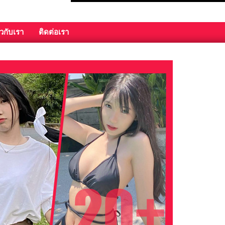
ยวกับเรา
ติดต่อเรา