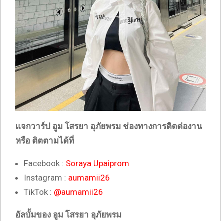
แจกวาร์ป อูม โสรยา อุภัยพรม
ช่องทางการติดต่องาน
หรือ ติตตามได้ที่
Facebook :
Soraya Upaiprom
Instagram :
aumamii26
TikTok :
@aumamii26
อัลบั้มของ อูม โสรยา อุภัยพรม