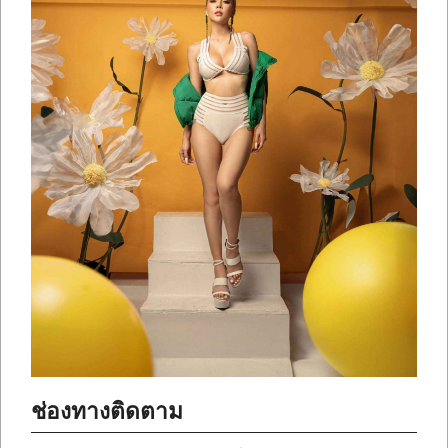
ช่องทางติดตาม