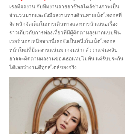
เธอมีผลงาน กับทีมงานสายอาชีพสไตล์ช่างภาพเป็น
จำนวนมากและยังมีผลงานทางด้านสายเน็ตไอดอลที่
จัดหนักจัดเต็มในการเดินทางและการนำเสนอเรื่อง
ราวเกี่ยวกับการท่องเที่ยวที่มีผู้ติดตามสูงมากแบบฟิน
เวอร์ นอกเหนือจากนี้เธอยังเป็นหนึ่งในเน็ตไอดอล
หน้าใหม่ที่มีผลงานแน่นมากจนน่ากลัวว่าแฟนคลับ
อาจจะติดตามผลงานของเธอแทบไม่ทัน แต่รับประกัน
ได้เลยว่างานดีทุกสไตล์ของจริง