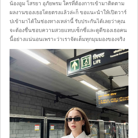
น้องอูม โสรยา อุภัยพรม ใครที่ต้องการเข้ามาติดตาม
ผลงานของเธอโดยตรงแล้วล่ะก็ ขอแนะนำให้เปิดวาร์
ปเข้ามาได้ในช่องทางเหล่านี้ รับประกันได้เลยว่าคุณ
จะต้องชื่นชอบความสวยแทบเซ็กซี่และดูดีของเธอคน
นี้อย่างแน่นอนเพราะว่าเราจัดเต็มทุกมุมมองของจริง