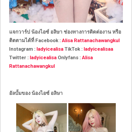
แจกวาร์ป น้องไอซ์ อลิษา ช่องทางการติดต่องาน หรือ
ติตตามได้ที่ Facebook :
Alisa Rattanachawangkul
Instagram :
ladyicealisa
TikTok :
ladyicealisaa
Twitter :
ladyicealisa
Onlyfans :
Alisa
Rattanachawangkul
อัลบั้มของ น้องไอซ์ อลิษา