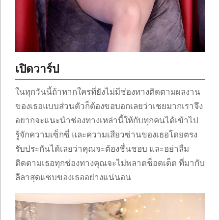
เปิดวาร์ป
ในทุกวันนี้ถ้าหากใครที่ยังไม่มีช่องทางติดตามผลงาน
ของเธอแบบส่วนตัวก็ต้องขอบอกเลยว่าเชยมากเราจึง
อยากจะแนะนำช่องทางเหล่านี้ให้กับทุกคนได้เข้าไป
รู้จักความเซ็กซี่ และความเสียวซ่านของเธอโดยตรง
รับประกันได้เลยว่าคุณจะต้องชื่นชอบ และอย่าลืม
ติดตามเธอทุกช่องทางคุณจะไม่พลาดช็อตเด็ด ที่มากับ
ลีลาสุดแซบของเธออย่างแน่นอน