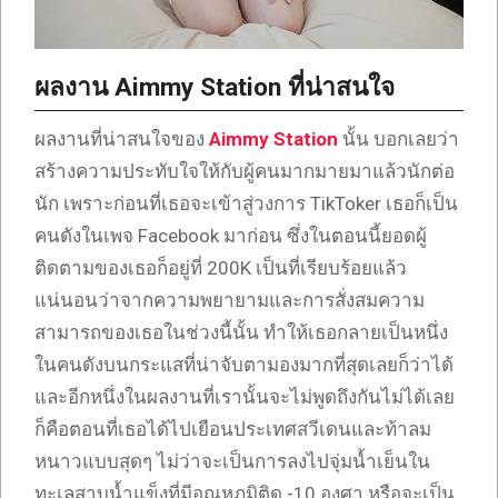
ผลงาน Aimmy Station ที่น่าสนใจ
ผลงานที่น่าสนใจของ
Aimmy Station
นั้น บอกเลยว่า
สร้างความประทับใจให้กับผู้คนมากมายมาแล้วนักต่อ
นัก เพราะก่อนที่เธอจะเข้าสู่วงการ TikToker เธอก็เป็น
คนดังในเพจ Facebook มาก่อน ซึ่งในตอนนี้ยอดผู้
ติดตามของเธอก็อยู่ที่ 200K เป็นที่เรียบร้อยแล้ว
แน่นอนว่าจากความพยายามและการสั่งสมความ
สามารถของเธอในช่วงนี้นั้น ทำให้เธอกลายเป็นหนึ่ง
ในคนดังบนกระแสที่น่าจับตามองมากที่สุดเลยก็ว่าได้
และอีกหนึ่งในผลงานที่เรานั้นจะไม่พูดถึงกันไม่ได้เลย
ก็คือตอนที่เธอได้ไปเยือนประเทศสวีเดนและท้าลม
หนาวแบบสุดๆ ไม่ว่าจะเป็นการลงไปจุ่มน้ำเย็นใน
ทะเลสาบน้ำแข็งที่มีอุณหภูมิติด -10 องศา หรือจะเป็น