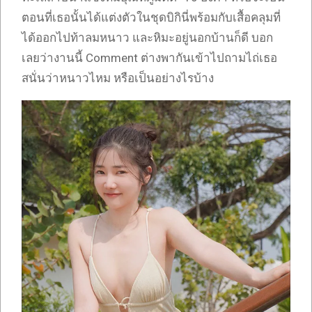
ตอนที่เธอนั้นได้แต่งตัวในชุดบิกินี่พร้อมกับเสื้อคลุมที่
ได้ออกไปท้าลมหนาว และหิมะอยู่นอกบ้านก็ดี บอก
เลยว่างานนี้ Comment ต่างพากันเข้าไปถามไถ่เธอ
สนั่นว่าหนาวไหม หรือเป็นอย่างไรบ้าง