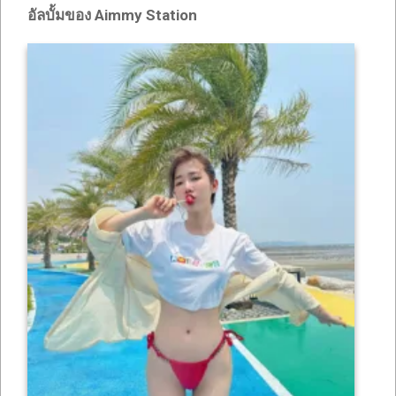
อัลบั้มของ Aimmy Station