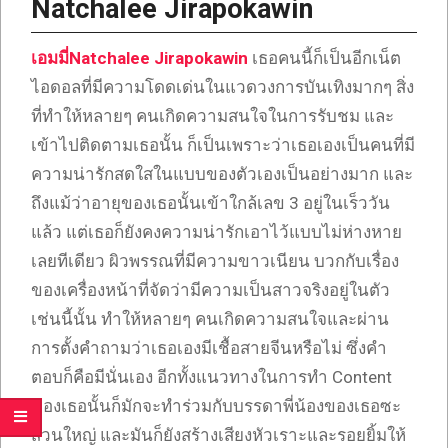
Natchalee Jirapokawin
เอมมี่
Natchalee Jirapokawin
เธอคนนี้ก็เป็นอีกเน็ต
ไอดอลที่มีความโดดเด่นในแวดวงการบันเทิงมากๆ สิ่ง
ที่ทำให้หลายๆ คนเกิดความสนใจในการรับชม และ
เข้าไปติดตามเธอนั้น ก็เป็นเพราะว่าเธอเองเป็นคนที่มี
ความน่ารักสดใสในแบบของตัวเองเป็นอย่างมาก และ
ถึงแม้ว่าอายุของเธอนั้นเข้าใกล้เลข 3 อยู่ในเร็ววัน
แล้ว แต่เธอก็ยังคงความน่ารักเอาไว้แบบไม่ห่างหาย
เลยทีเดียว ผิวพรรณที่มีความขาวเนียน บวกกับเรื่อง
ของเครื่องหน้าที่จัดว่ามีความเป็นสาวจริงอยู่ในตัว
เช่นนี้นั้น ทำให้หลายๆ คนเกิดความสนใจและผ่าน
การตั้งคำถามว่าเธอเองมีเชื้อสายจีนหรือไม่ ซึ่งคำ
ตอบก็คือมีนั่นเอง อีกทั้งแนวทางในการทำ Content
ของเธอนั้นก็มักจะทำร่วมกับบรรดาพี่น้องของเธอซะ
ส่วนใหญ่ และมันก็ยังสร้างเสียงหัวเราะและรอยยิ้มให้