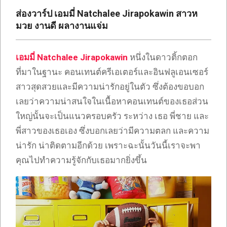
เซ็กซี่
ส่องวาร์ป เอมมี่ Natchalee Jirapokawin สาวห
ONLYFANS
มวย งานดี ผลางานแจ่ม
TIKTOK
เอมมี่
Natchalee Jirapokawin
หนึ่งในดาวติ้กตอก
ที่มาในฐานะ คอนเทนต์ครีเอเตอร์และอินฟลูเอนเซอร์
สาวสุดสวยและมีความน่ารักอยู่ในตัว ซึ่งต้องขอบอก
เลยว่าความน่าสนใจในเนื้อหาคอนเทนต์ของเธอส่วน
ใหญ่นั้นจะเป็นแนวครอบครัว ระหว่าง เธอ พี่ชาย และ
พี่สาวของเธอเอง ซึ่งบอกเลยว่ามีความตลก และความ
น่ารัก น่าติดตามอีกด้วย เพราะฉะนั้นวันนี้เราจะพา
คุณไปทำความรู้จักกับเธอมากยิ่งขึ้น