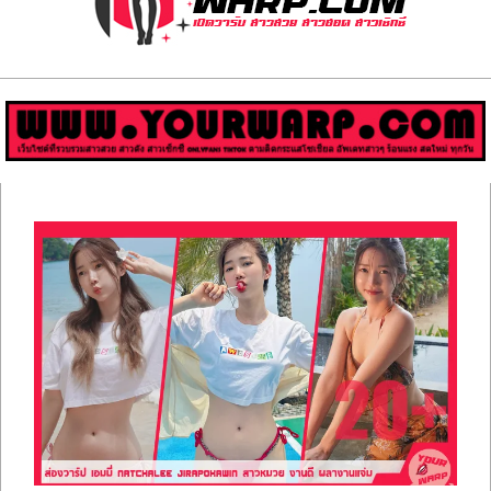
ส่อง
วาร์
ป
สาว
Primary
สวย
Navigation
Menu
มีชื่อ
เสียง
คน
ดัง
คน
กระแส